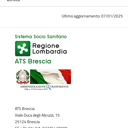
Ultimo aggiornamento: 07/01/2025
ATS Brescia
Viale Duca degli Abruzzi, 15
25124 Brescia