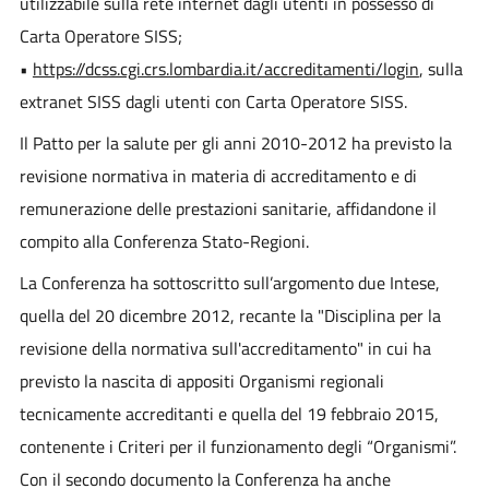
utilizzabile sulla rete internet dagli utenti in possesso di
Carta Operatore SISS;
•
https://dcss.cgi.crs.lombardia.it/accreditamenti/login
, sulla
extranet SISS dagli utenti con Carta Operatore SISS.
Il Patto per la salute per gli anni 2010-2012 ha previsto la
revisione normativa in materia di accreditamento e di
remunerazione delle prestazioni sanitarie, affidandone il
compito alla Conferenza Stato-Regioni.
La Conferenza ha sottoscritto sull’argomento due Intese,
quella del 20 dicembre 2012, recante la "Disciplina per la
revisione della normativa sull'accreditamento" in cui ha
previsto la nascita di appositi Organismi regionali
tecnicamente accreditanti e quella del 19 febbraio 2015,
contenente i Criteri per il funzionamento degli “Organismi”.
Con il secondo documento la Conferenza ha anche