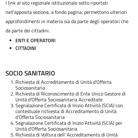
I link al sito regionale istituzionale sotto riportati
nell'apposita sezione, a fondo pagina; permettono ulteriori
approfondimenti in materia sia da parte degli operatori che
da parte dei cittadini.
ENTI E OPERATORI
CITTADINI
SOCIO SANITARIO
Richiesta di Accreditamento di Unità d’Offerta
Sociosanitaria
Richiesta di Riconoscimento di Ente Unico Gestore di
Unità d’Offerta Sociosanitaria Accreditate
Segnalazione Certificata di Inizio Attività (SCIA) con
contestuale richiesta di Accreditamento di Unità
d’Offerta Sociosanitaria
Segnalazione Certificata di Inizio Attività (SCIA) per
Unità d’Offerta Sociosanitaria
Richiesta di Voltura dell’ Accreditamento di Unità