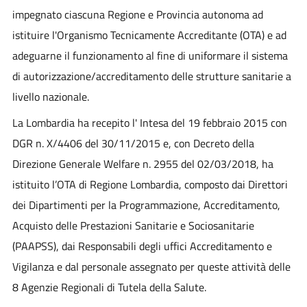
impegnato ciascuna Regione e Provincia autonoma ad
istituire l'Organismo Tecnicamente Accreditante (OTA) e ad
adeguarne il funzionamento al fine di uniformare il sistema
di autorizzazione/accreditamento delle strutture sanitarie a
livello nazionale.
La Lombardia ha recepito l' Intesa del 19 febbraio 2015 con
DGR n. X/4406 del 30/11/2015 e, con Decreto della
Direzione Generale Welfare n. 2955 del 02/03/2018, ha
istituito l’OTA di Regione Lombardia, composto dai Direttori
dei Dipartimenti per la Programmazione, Accreditamento,
Acquisto delle Prestazioni Sanitarie e Sociosanitarie
(PAAPSS), dai Responsabili degli uffici Accreditamento e
Vigilanza e dal personale assegnato per queste attività delle
8 Agenzie Regionali di Tutela della Salute.