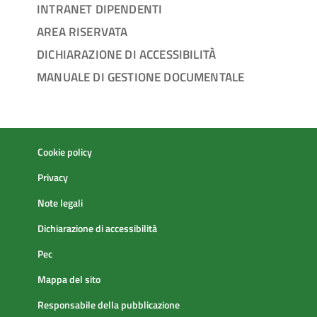
INTRANET DIPENDENTI
AREA RISERVATA
DICHIARAZIONE DI ACCESSIBILITÀ
MANUALE DI GESTIONE DOCUMENTALE
Cookie policy
Privacy
Note legali
Dichiarazione di accessibilità
Pec
Mappa del sito
Responsabile della pubblicazione