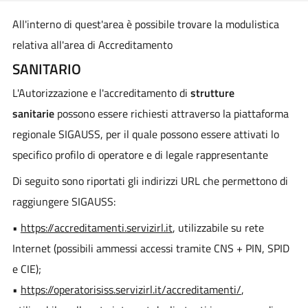
All'interno di quest'area è possibile trovare la modulistica
relativa all'area di Accreditamento
SANITARIO
L'Autorizzazione e l'accreditamento di
strutture
sanitarie
possono essere richiesti attraverso la piattaforma
regionale SIGAUSS, per il quale possono essere attivati lo
specifico profilo di operatore e di legale rappresentante
Di seguito sono riportati gli indirizzi URL che permettono di
raggiungere SIGAUSS:
•
https://accreditamenti.servizirl.it
, utilizzabile su rete
Internet (possibili ammessi accessi tramite CNS + PIN, SPID
e CIE);
•
https://operatorisiss.servizirl.it/accreditamenti/
,