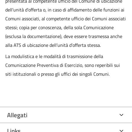
presentata al competente ufficio del Comune di ubicazione
dell’unità d’offerta o, in caso di affidamento delle funzioni ai
Comuni associati, al competente ufficio dei Comuni associati
stessi; copia per conoscenza, della sola Comunicazione
(esclusa la documentazione), deve essere trasmessa anche
alla ATS di ubicazione dell’unità d’offerta stessa.
La modulistica e le modalità di trasmissione della
Comunicazione Preventiva di Esercizio, sono reperibili sui
siti istituzionali o presso gli uffici dei singoli Comuni.
Allegati
Links