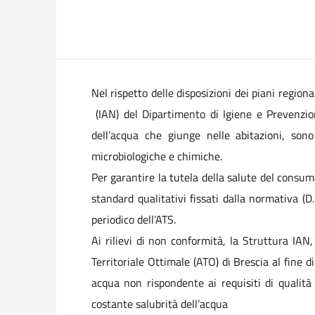
Nel rispetto delle disposizioni dei piani regio
(IAN) del Dipartimento di Igiene e Prevenzion
dell’acqua che giunge nelle abitazioni, son
microbiologiche e chimiche.
Per garantire la tutela della salute del consum
standard qualitativi fissati dalla normativa (D
periodico dell’ATS.
Ai rilievi di non conformità, la Struttura IAN
Territoriale Ottimale (ATO) di Brescia al fine 
acqua non rispondente ai requisiti di qualità 
costante salubrità dell’acqua