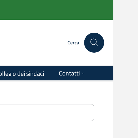
Cerca
Contatti
ollegio dei sindaci