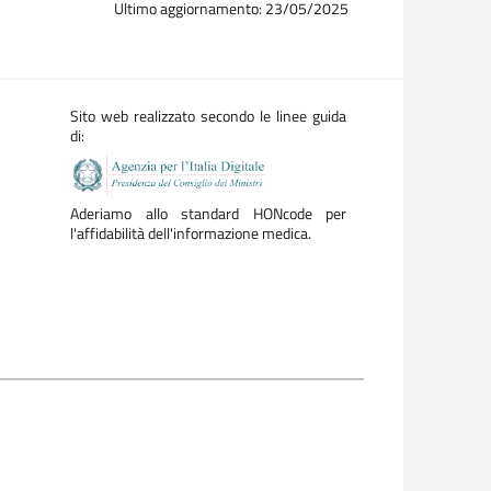
Ultimo aggiornamento: 23/05/2025
Sito web realizzato secondo le linee guida
di:
Aderiamo allo standard HONcode per
l'affidabilità dell'informazione medica.