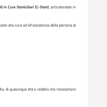
I) in Cure Domiciliari (C-Dom)
, articolandole in
zzate alla cura ed all’assistenza della persona di
rdia, di qualunque età e reddito che necessitano