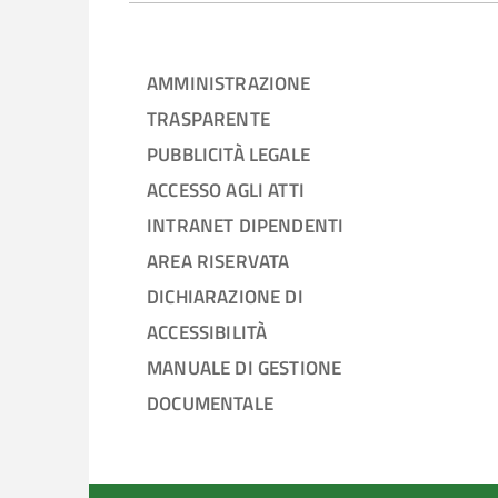
AMMINISTRAZIONE
TRASPARENTE
PUBBLICITÀ LEGALE
ACCESSO AGLI ATTI
INTRANET DIPENDENTI
AREA RISERVATA
DICHIARAZIONE DI
ACCESSIBILITÀ
MANUALE DI GESTIONE
DOCUMENTALE