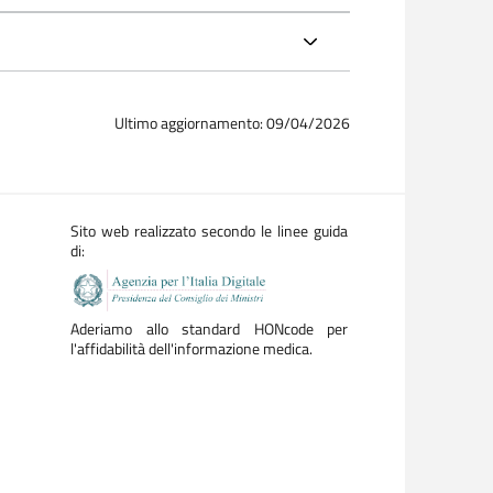
Ultimo aggiornamento: 09/04/2026
Sito web realizzato secondo le linee guida
di:
Aderiamo allo standard HONcode per
l'affidabilità dell'informazione medica.