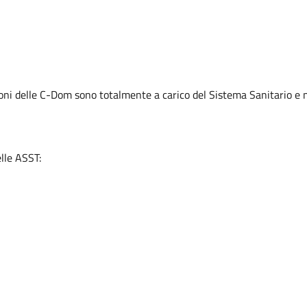
oni delle C-Dom sono totalmente a carico del Sistema Sanitario e n
elle ASST: