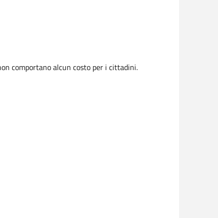
on comportano alcun costo per i cittadini.