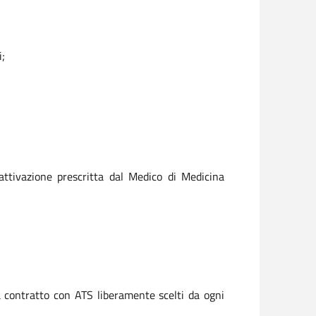
i;
attivazione prescritta dal Medico di Medicina
 a contratto con ATS liberamente scelti da ogni