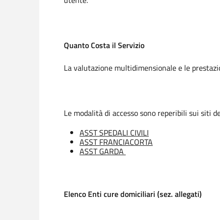
utente.
Quanto Costa il Servizio
La valutazione multidimensionale e le prestazi
Le modalità di accesso sono reperibili sui siti d
ASST SPEDALI CIVILI
ASST FRANCIACORTA
ASST GARDA
Elenco Enti cure domiciliari (sez. allegati)