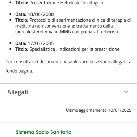
Titolo:
Presentazione Helpdesk Oncologico
Data:
18/06/2008
Titolo:
Protocollo di sperimentazione clinica di terapia di
medicina non convenzionale: trattamento della
ipercolesterolemia in MMG con preparati erboristici
Data:
17/03/2005
Titolo:
Specialistica : indicazioni per la prescrizione
Per consultare i documenti, visualizzare la sezione allegati, a
fondo pagina.
Allegati
Ultimo aggiornamento: 10/01/2025