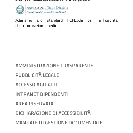
Aderiamo allo standard HONcode per l'affidabilità
dell'informazione medica.
AMMINISTRAZIONE TRASPARENTE
PUBBLICITÀ LEGALE
ACCESSO AGLI ATTI
INTRANET DIPENDENTI
AREA RISERVATA
DICHIARAZIONE DI ACCESSIBILITÀ
MANUALE DI GESTIONE DOCUMENTALE