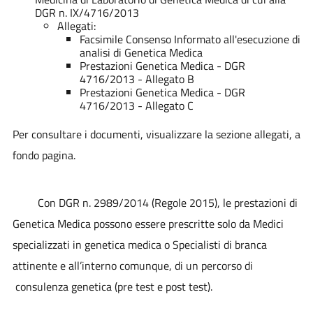
DGR n. IX/4716/2013
Allegati:
Facsimile Consenso Informato all'esecuzione di
analisi di Genetica Medica
Prestazioni Genetica Medica - DGR
4716/2013 - Allegato B
Prestazioni Genetica Medica - DGR
4716/2013 - Allegato C
Per consultare i documenti, visualizzare la sezione allegati, a
fondo pagina.
Con DGR n. 2989/2014 (Regole 2015), le prestazioni di
Genetica Medica possono essere prescritte solo da Medici
specializzati in genetica medica o Specialisti di branca
attinente e all’interno comunque, di un percorso di
consulenza genetica (pre test e post test).