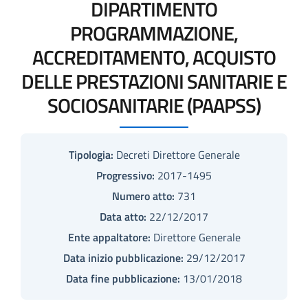
DIPARTIMENTO
PROGRAMMAZIONE,
ACCREDITAMENTO, ACQUISTO
DELLE PRESTAZIONI SANITARIE E
SOCIOSANITARIE (PAAPSS)
Tipologia:
Decreti Direttore Generale
Progressivo:
2017-1495
Numero atto:
731
Data atto:
22/12/2017
Ente appaltatore:
Direttore Generale
Data inizio pubblicazione:
29/12/2017
Data fine pubblicazione:
13/01/2018