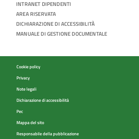
INTRANET DIPENDENTI
AREA RISERVATA
DICHIARAZIONE DI ACCESSIBILITÀ
MANUALE DI GESTIONE DOCUMENTALE
Cookie policy
Privacy
Note legali
Dichiarazione di accessibilità
Pec
Mappa del sito
Responsabile della pubblicazione