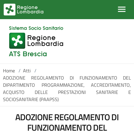
Salta al contenuto principale
Home
/
Atti
/
ADOZIONE REGOLAMENTO DI FUNZIONAMENTO DEL
DIPARTIMENTO PROGRAMMAZIONE, ACCREDITAMENTO,
ACQUISTO DELLE PRESTAZIONI SANITARIE E
SOCIOSANITARIE (PAAPSS)
ADOZIONE REGOLAMENTO DI
FUNZIONAMENTO DEL