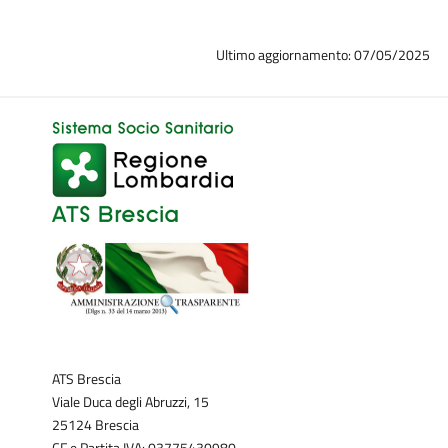
Ultimo aggiornamento: 07/05/2025
ATS Brescia
Viale Duca degli Abruzzi, 15
25124 Brescia