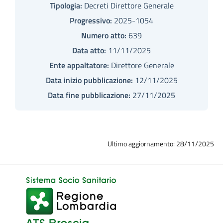
Tipologia:
Decreti Direttore Generale
Progressivo:
2025-1054
Numero atto:
639
Data atto:
11/11/2025
Ente appaltatore:
Direttore Generale
Data inizio pubblicazione:
12/11/2025
Data fine pubblicazione:
27/11/2025
Ultimo aggiornamento: 28/11/2025