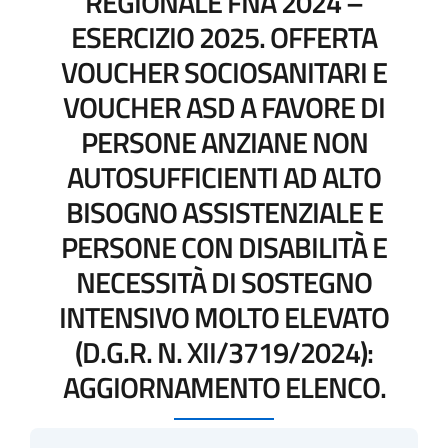
REGIONALE FNA 2024 –
ESERCIZIO 2025. OFFERTA
VOUCHER SOCIOSANITARI E
VOUCHER ASD A FAVORE DI
PERSONE ANZIANE NON
AUTOSUFFICIENTI AD ALTO
BISOGNO ASSISTENZIALE E
PERSONE CON DISABILITÀ E
NECESSITÀ DI SOSTEGNO
INTENSIVO MOLTO ELEVATO
(D.G.R. N. XII/3719/2024):
AGGIORNAMENTO ELENCO.