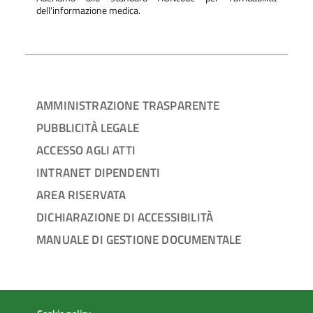
dell'informazione medica.
AMMINISTRAZIONE TRASPARENTE
PUBBLICITÀ LEGALE
ACCESSO AGLI ATTI
INTRANET DIPENDENTI
AREA RISERVATA
DICHIARAZIONE DI ACCESSIBILITÀ
MANUALE DI GESTIONE DOCUMENTALE