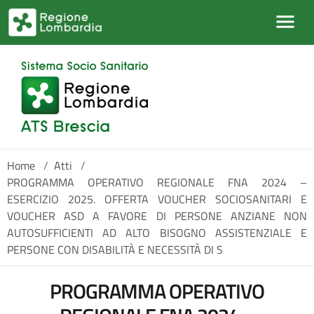
Salta al contenuto principale
Home
/
Atti
/
PROGRAMMA OPERATIVO REGIONALE FNA 2024 –
ESERCIZIO 2025. OFFERTA VOUCHER SOCIOSANITARI E
VOUCHER ASD A FAVORE DI PERSONE ANZIANE NON
AUTOSUFFICIENTI AD ALTO BISOGNO ASSISTENZIALE E
PERSONE CON DISABILITÀ E NECESSITÀ DI S
PROGRAMMA OPERATIVO