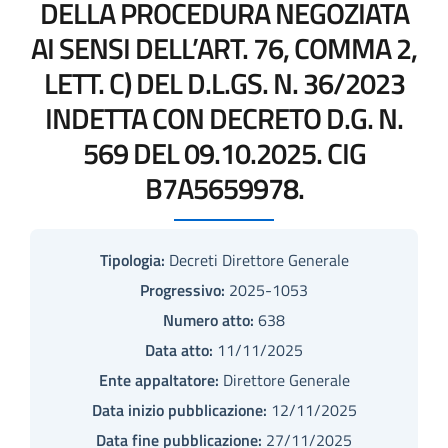
DELLA PROCEDURA NEGOZIATA
AI SENSI DELL’ART. 76, COMMA 2,
LETT. C) DEL D.L.GS. N. 36/2023
INDETTA CON DECRETO D.G. N.
569 DEL 09.10.2025. CIG
B7A5659978.
Tipologia:
Decreti Direttore Generale
Progressivo:
2025-1053
Numero atto:
638
Data atto:
11/11/2025
Ente appaltatore:
Direttore Generale
Data inizio pubblicazione:
12/11/2025
Data fine pubblicazione:
27/11/2025