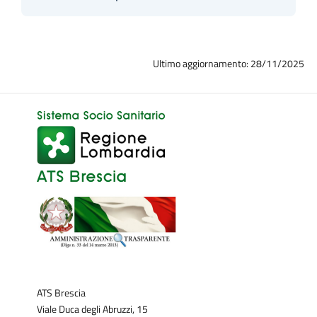
Ultimo aggiornamento: 28/11/2025
ATS Brescia
Viale Duca degli Abruzzi, 15