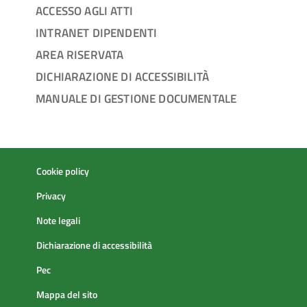
ACCESSO AGLI ATTI
INTRANET DIPENDENTI
AREA RISERVATA
DICHIARAZIONE DI ACCESSIBILITÀ
MANUALE DI GESTIONE DOCUMENTALE
Cookie policy
Privacy
Note legali
Dichiarazione di accessibilità
Pec
Mappa del sito