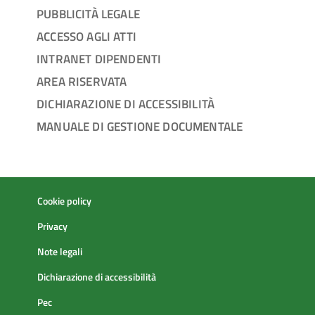
PUBBLICITÀ LEGALE
ACCESSO AGLI ATTI
INTRANET DIPENDENTI
AREA RISERVATA
DICHIARAZIONE DI ACCESSIBILITÀ
MANUALE DI GESTIONE DOCUMENTALE
Cookie policy
Privacy
Note legali
Dichiarazione di accessibilità
Pec