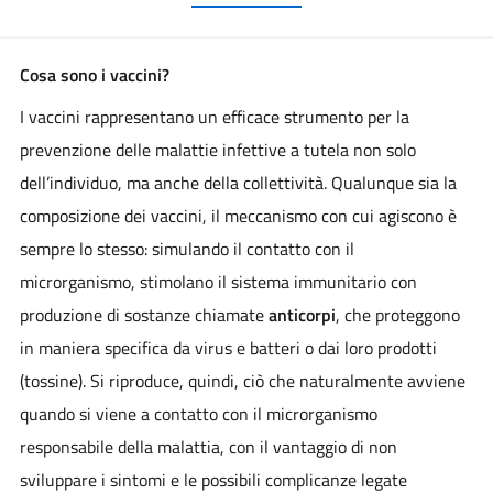
Cosa sono i vaccini?
I vaccini rappresentano un efficace strumento per la
prevenzione delle malattie infettive a tutela non solo
dell’individuo, ma anche della collettività. Qualunque sia la
composizione dei vaccini, il meccanismo con cui agiscono è
sempre lo stesso: simulando il contatto con il
microrganismo, stimolano il sistema immunitario con
produzione di sostanze chiamate
anticorpi
, che proteggono
in maniera specifica da virus e batteri o dai loro prodotti
(tossine). Si riproduce, quindi, ciò che naturalmente avviene
quando si viene a contatto con il microrganismo
responsabile della malattia, con il vantaggio di non
sviluppare i sintomi e le possibili complicanze legate