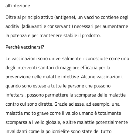
all’infezione.
Oltre al principio attivo (antigene), un vaccino contiene degli
additivi (adiuvanti e conservanti) necessari per aumentarne
la potenza e per mantenere stabile il prodotto.
Perchè vaccinarsi?
Le vaccinazioni sono universalmente riconosciute come uno
degli interventi sanitari di maggiore efficacia per la
prevenzione delle malattie infettive. Alcune vaccinazioni,
quando sono estese a tutte le persone che possono
infettarsi, possono permettere la scomparsa delle malattie
contro cui sono dirette. Grazie ad esse, ad esempio, una
malattia molto grave come il vaiolo umano è totalmente
scomparsa a livello globale, e altre malattie potenzialmente
invalidanti come la poliomielite sono state del tutto