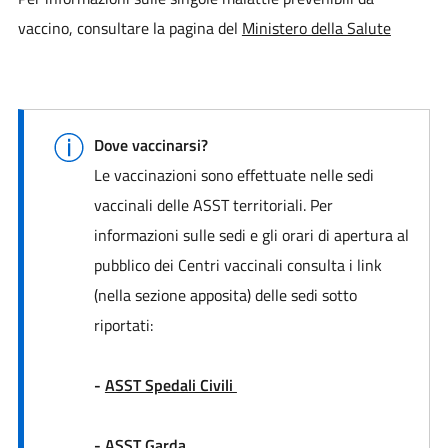
vaccino, consultare la pagina del
Ministero della Salute
Dove vaccinarsi?
Le vaccinazioni sono effettuate nelle sedi
vaccinali delle ASST territoriali. Per
informazioni sulle sedi e gli orari di apertura al
pubblico dei Centri vaccinali consulta i link
(nella sezione apposita) delle sedi sotto
riportati:
-
ASST Spedali Civili
-
ASST Garda