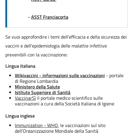
-
ASST Franciacorta
Se vuoi approfondire i temi dell'efficacia e della sicurezza dei
vaccini e dell'epidemiologia delle malattie infettive
prevenibili con la vaccinazione:
Lingua italiana
Wikivaccini - informazioni sulle vaccinazioni
- portale
di Regione Lombardia
Ministero della Salute
Istituto Superiore di Sanità
VaccinarSì
il portale medico scientifico sulle
vaccinazioni a cura della Società Italiana di Igiene
Lingua inglese
Immunization - WHO
, le vaccinazioni sul sito
dell'Organizzazione Mondiale della Sanità