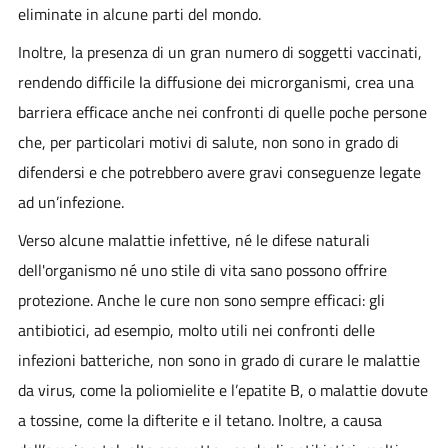
eliminate in alcune parti del mondo.
Inoltre, la presenza di un gran numero di soggetti vaccinati,
rendendo difficile la diffusione dei microrganismi, crea una
barriera efficace anche nei confronti di quelle poche persone
che, per particolari motivi di salute, non sono in grado di
difendersi e che potrebbero avere gravi conseguenze legate
ad un’infezione.
Verso alcune malattie infettive, né le difese naturali
dell'organismo né uno stile di vita sano possono offrire
protezione. Anche le cure non sono sempre efficaci: gli
antibiotici, ad esempio, molto utili nei confronti delle
infezioni batteriche, non sono in grado di curare le malattie
da virus, come la poliomielite e l’epatite B, o malattie dovute
a tossine, come la difterite e il tetano. Inoltre, a causa