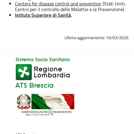
Centers for disease control and prevention
(Stati Uniti,
Centro per il controllo delle Malattie e la Prevenzione)
Istituto Superiore di Sanità
.
Ultimo aggiornamento: 19/03/2026