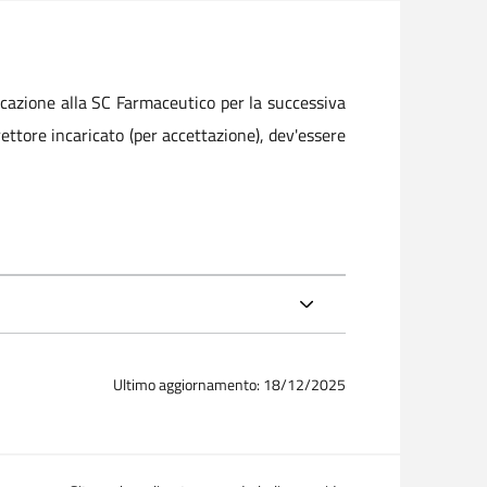
icazione alla SC Farmaceutico per la successiva
ettore incaricato (per accettazione), dev'essere
Ultimo aggiornamento: 18/12/2025