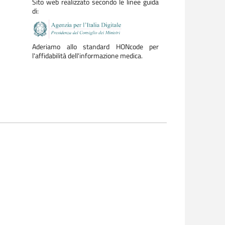
Sito web realizzato secondo le linee guida
di:
Aderiamo allo standard HONcode per
l'affidabilità dell'informazione medica.