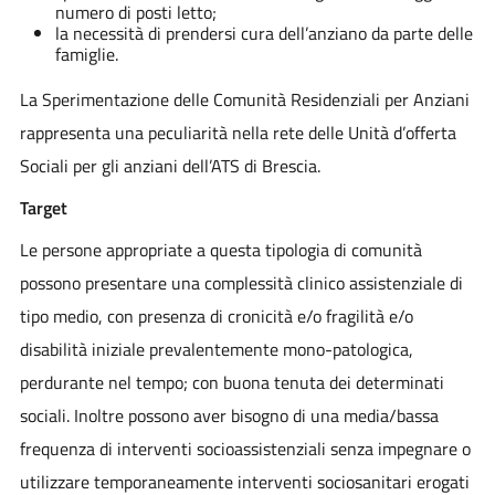
numero di posti letto;
la necessità di prendersi cura dell’anziano da parte delle
famiglie.
La Sperimentazione delle Comunità Residenziali per Anziani
rappresenta una peculiarità nella rete delle Unità d’offerta
Sociali per gli anziani dell’ATS di Brescia.
Target
Le persone appropriate a questa tipologia di comunità
possono presentare una complessità clinico assistenziale di
tipo medio, con presenza di cronicità e/o fragilità e/o
disabilità iniziale prevalentemente mono-patologica,
perdurante nel tempo; con buona tenuta dei determinati
sociali. Inoltre possono aver bisogno di una media/bassa
frequenza di interventi socioassistenziali senza impegnare o
utilizzare temporaneamente interventi sociosanitari erogati