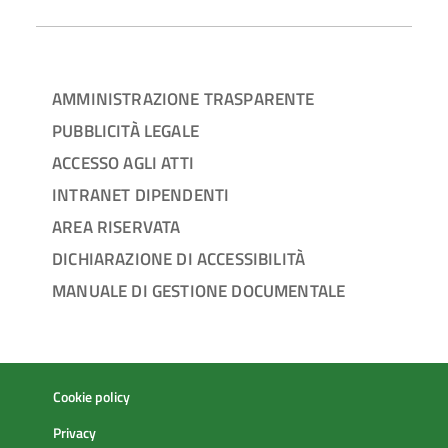
AMMINISTRAZIONE TRASPARENTE
PUBBLICITÀ LEGALE
ACCESSO AGLI ATTI
INTRANET DIPENDENTI
AREA RISERVATA
DICHIARAZIONE DI ACCESSIBILITÀ
MANUALE DI GESTIONE DOCUMENTALE
Cookie policy
Privacy