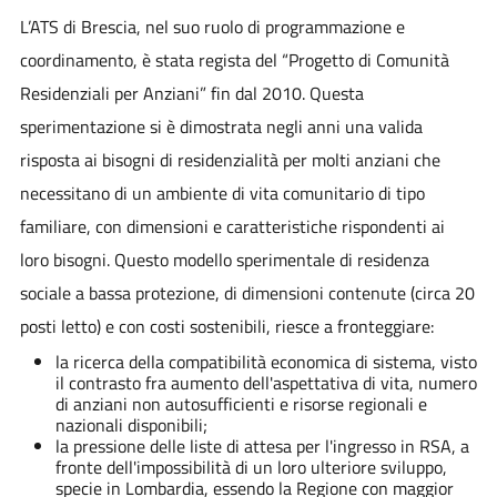
L’ATS di Brescia, nel suo ruolo di programmazione e
coordinamento, è stata regista del “Progetto di Comunità
Residenziali per Anziani” fin dal 2010. Questa
sperimentazione si è dimostrata negli anni una valida
risposta ai bisogni di residenzialità per molti anziani che
necessitano di un ambiente di vita comunitario di tipo
familiare, con dimensioni e caratteristiche rispondenti ai
loro bisogni. Questo modello sperimentale di residenza
sociale a bassa protezione, di dimensioni contenute (circa 20
posti letto) e con costi sostenibili, riesce a fronteggiare:
la ricerca della compatibilità economica di sistema, visto
il contrasto fra aumento dell'aspettativa di vita, numero
di anziani non autosufficienti e risorse regionali e
nazionali disponibili;
la pressione delle liste di attesa per l'ingresso in RSA, a
fronte dell'impossibilità di un loro ulteriore sviluppo,
specie in Lombardia, essendo la Regione con maggior