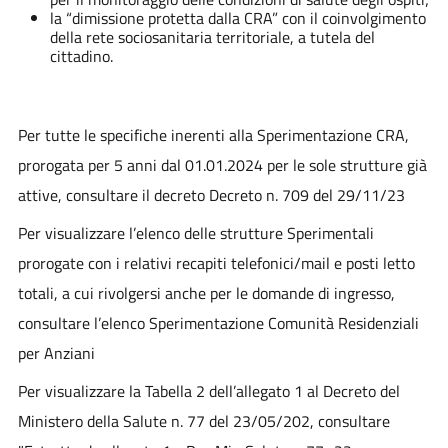
la “dimissione protetta dalla CRA” con il coinvolgimento
della rete sociosanitaria territoriale, a tutela del
cittadino.
Per tutte le specifiche inerenti alla Sperimentazione CRA,
prorogata per 5 anni dal 01.01.2024 per le sole strutture già
attive, consultare il decreto Decreto n. 709 del 29/11/23
Per visualizzare l’elenco delle strutture Sperimentali
prorogate con i relativi recapiti telefonici/mail e posti letto
totali, a cui rivolgersi anche per le domande di ingresso,
consultare l’elenco Sperimentazione Comunità Residenziali
per Anziani
Per visualizzare la Tabella 2 dell’allegato 1 al Decreto del
Ministero della Salute n. 77 del 23/05/202, consultare