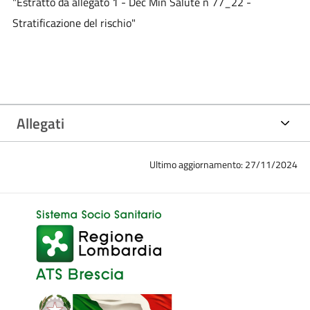
"Estratto da allegato 1 - Dec Min Salute n 77_22 -
Stratificazione del rischio"
Allegati
Ultimo aggiornamento: 27/11/2024