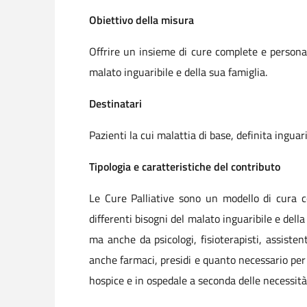
Obiettivo della misura
Offrire un insieme di cure complete e personaliz
malato inguaribile e della sua famiglia.
Destinatari
Pazienti la cui malattia di base, definita inguar
Tipologia e caratteristiche del contributo
Le Cure Palliative sono un modello di cura co
differenti bisogni del malato inguaribile e del
ma anche da psicologi, fisioterapisti, assistent
anche farmaci, presidi e quanto necessario per 
hospice e in ospedale a seconda delle necessità 