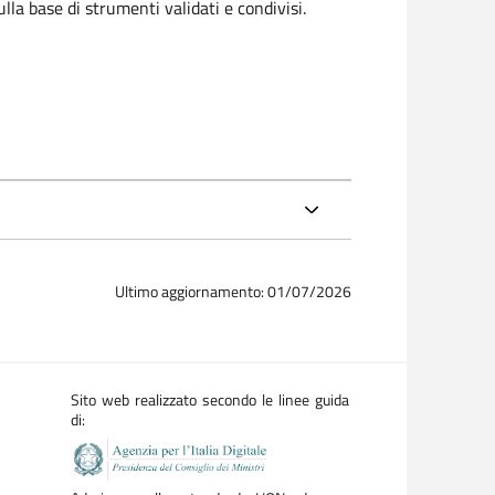
ulla base di strumenti validati e condivisi.
Ultimo aggiornamento: 01/07/2026
Sito web realizzato secondo le linee guida
di: