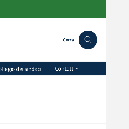
Cerca
Contatti
ollegio dei sindaci