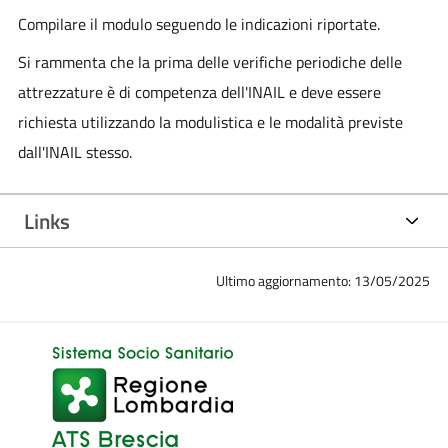
Compilare il modulo seguendo le indicazioni riportate.
Si rammenta che la prima delle verifiche periodiche delle
attrezzature è di competenza dell'INAIL e deve essere
richiesta utilizzando la modulistica e le modalità previste
dall'INAIL stesso.
Links
Ultimo aggiornamento: 13/05/2025