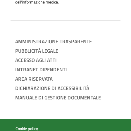
dell'informazione medica.
AMMINISTRAZIONE TRASPARENTE
PUBBLICITÀ LEGALE
ACCESSO AGLI ATTI
INTRANET DIPENDENTI
AREA RISERVATA
DICHIARAZIONE DI ACCESSIBILITÀ
MANUALE DI GESTIONE DOCUMENTALE
Cookie policy