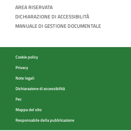
AREA RISERVATA
DICHIARAZIONE DI ACCESSIBILITÀ
MANUALE DI GESTIONE DOCUMENTALE
Cookie policy
Privacy
Note legali
Dichiarazione di accessibilità
Pec
Mappa del sito
Responsabile della pubblicazione