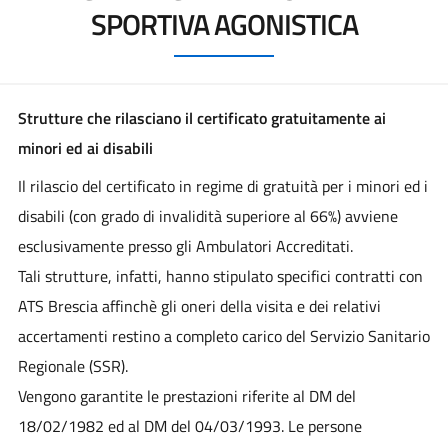
SPORTIVA AGONISTICA
Strutture che rilasciano il certificato gratuitamente ai
minori ed ai disabili
Il rilascio del certificato in regime di gratuità per i minori ed i
disabili (con grado di invalidità superiore al 66%) avviene
esclusivamente presso gli Ambulatori Accreditati.
Tali strutture, infatti, hanno stipulato specifici contratti con
ATS Brescia affinchè gli oneri della visita e dei relativi
accertamenti restino a completo carico del Servizio Sanitario
Regionale (SSR).
Vengono garantite le prestazioni riferite al DM del
18/02/1982 ed al DM del 04/03/1993. Le persone