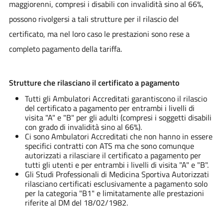
maggiorenni, compresi i disabili con invalidità sino al 66%,
possono rivolgersi a tali strutture per il rilascio del
certificato, ma nel loro caso le prestazioni sono rese a
completo pagamento della tariffa.
Strutture che rilasciano il certificato a pagamento
Tutti gli Ambulatori Accreditati garantiscono il rilascio
del certificato a pagamento per entrambi i livelli di
visita "A" e "B" per gli adulti (compresi i soggetti disabili
con grado di invalidità sino al 66%).
Ci sono Ambulatori Accreditati che non hanno in essere
specifici contratti con ATS ma che sono comunque
autorizzati a rilasciare il certificato a pagamento per
tutti gli utenti e per entrambi i livelli di visita "A" e "B".
Gli Studi Professionali di Medicina Sportiva Autorizzati
rilasciano certificati esclusivamente a pagamento solo
per la categoria "B1" e limitatamente alle prestazioni
riferite al DM del 18/02/1
982.