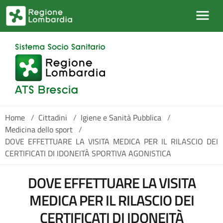
Salta al contenuto principale
Home
/
Cittadini
/
Igiene e Sanità Pubblica
/
Medicina dello sport
/
DOVE EFFETTUARE LA VISITA MEDICA PER IL RILASCIO DEI
CERTIFICATI DI IDONEITÀ SPORTIVA AGONISTICA
DOVE EFFETTUARE LA VISITA
MEDICA PER IL RILASCIO DEI
CERTIFICATI DI IDONEITÀ