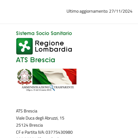
Ultimo aggiornamento: 27/11/2024
ATS Brescia
Viale Duca degli Abruzzi, 15
25124 Brescia
CF e Partita IVA: 03775430980