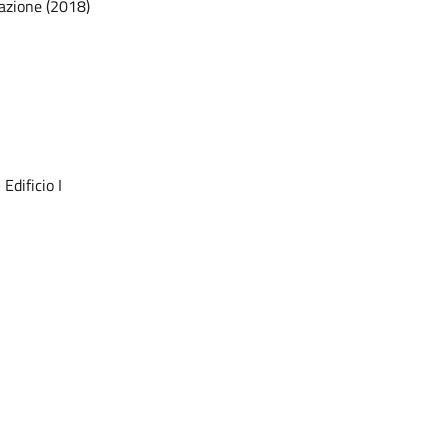
azione (2018)
Edificio I