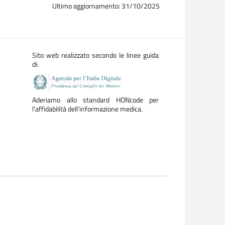
Ultimo aggiornamento: 31/10/2025
Sito web realizzato secondo le linee guida
di:
Aderiamo allo standard HONcode per
l'affidabilità dell'informazione medica.