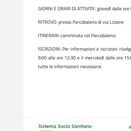
GIORNI E ORARI DI ATTIVITA’: giovedì dalle ore 
RITROVO: presso Parcobaleno di via Lizzere
ITINERARI: camminata nel Parcobaleno
ISCRIZIONI: Per informazioni e iscrizioni rivo
9:00 alle ore 12:30 e il mercoledì dalle ore 15
tutte le informazioni necessarie.
A