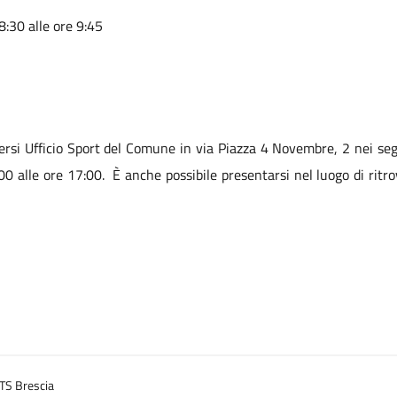
8:30 alle ore 9:45
lgersi Ufficio Sport del Comune in via Piazza 4 Novembre, 2 nei seg
:00 alle ore 17:00. È anche possibile presentarsi nel luogo di rit
TS Brescia