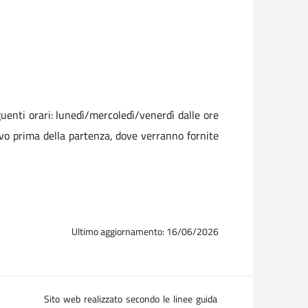
uenti orari: lunedì/mercoledì/venerdì dalle ore
rovo prima della partenza, dove verranno fornite
Ultimo aggiornamento: 16/06/2026
Sito web realizzato secondo le linee guida