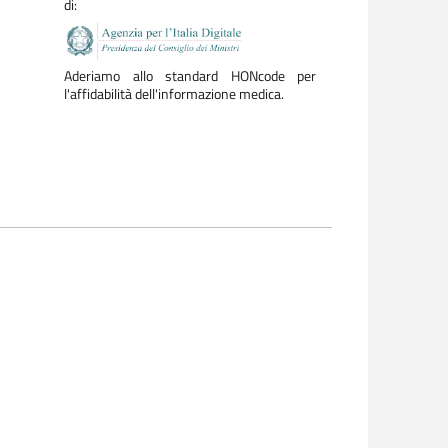
di:
Aderiamo allo standard HONcode per
l'affidabilità dell'informazione medica.