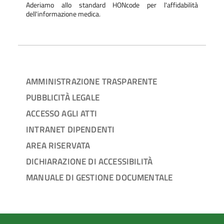
Aderiamo allo standard HONcode per l'affidabilità
dell'informazione medica.
AMMINISTRAZIONE TRASPARENTE
PUBBLICITÀ LEGALE
ACCESSO AGLI ATTI
INTRANET DIPENDENTI
AREA RISERVATA
DICHIARAZIONE DI ACCESSIBILITÀ
MANUALE DI GESTIONE DOCUMENTALE