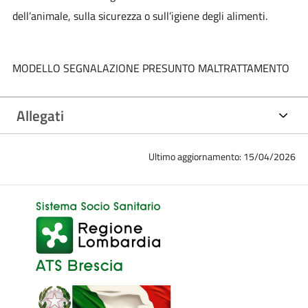
dell’animale, sulla sicurezza o sull’igiene degli alimenti.
MODELLO SEGNALAZIONE PRESUNTO MALTRATTAMENTO
Allegati
Ultimo aggiornamento: 15/04/2026