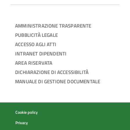
AMMINISTRAZIONE TRASPARENTE
PUBBLICITÀ LEGALE
ACCESSO AGLI ATTI
INTRANET DIPENDENTI
AREA RISERVATA
DICHIARAZIONE DI ACCESSIBILITÀ
MANUALE DI GESTIONE DOCUMENTALE
Cookie policy
Privacy