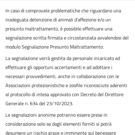
In caso di comprovate problematiche che riguardano una
inadeguata detenzione di animali d’affezione e/o un
presunto maltrattamento, è possibile effettuare una
segnalazione scritta firmata e circostanziata avvalendosi del
modulo Segnalazione Presunto Maltrattamento.
La segnalazione verrà gestita da personale incaricato ad
effettuare gli opportuni accertamenti e ad adottare i
necessari provvedimenti, anche in collaborazione con le
Associazioni protezionistiche e zoofile riconosciute aderenti
al protocollo di intesa approvato con Decreto del Direttore
Generale n. 634 del 23/10/2023.
Le segnalazioni anonime potranno essere prese in
considerazione solo se dagli elementi forniti si potrà
desumere un rischio grave e imminente sul benessere