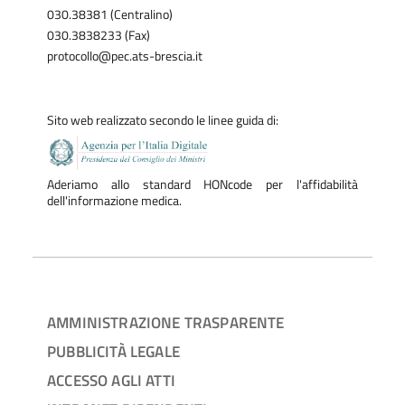
030.38381 (Centralino)
030.3838233 (Fax)
protocollo@pec.ats-brescia.it
Sito web realizzato secondo le linee guida di:
Aderiamo allo standard HONcode per l'affidabilità
dell'informazione medica.
AMMINISTRAZIONE TRASPARENTE
PUBBLICITÀ LEGALE
ACCESSO AGLI ATTI