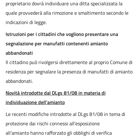
proprietario dovrà individuare una ditta specializzata la
quale provvederà alla rimozione e smaltimento secondo le
indicazioni di legge.
Istruzioni per i cittadini che vogliono presentare una
segnalazione per manufatti contenenti amianto
abbandonati
Il cittadino può rivolgersi direttamente al proprio Comune di
residenza per segnalare la presenza di manufatti di amianto
abbandonati.
Novità introdotte dal DLgs 81/08 in materia di
individuazione dell’amianto
Le recenti modifiche introdotte al DLgs 81/08 in tema di
protezione dai rischi connessi all’esposizione
all’amianto hanno rafforzato gli obblighi di verifica