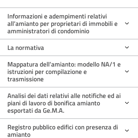
Informazioni e adempimenti relativi
all’amianto per proprietari di immobili e
amministratori di condominio
La normativa
Mappatura dell’amianto: modello NA/1 e
istruzioni per compilazione e
trasmissione
Analisi dei dati relativi alle notifiche ed ai
piani di lavoro di bonifica amianto
esportati da Ge.M.A.
Registro pubblico edifici con presenza di
amianto