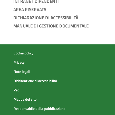
INTRANET DIPENDENTI
AREA RISERVATA
DICHIARAZIONE DI ACCESSIBILITÀ
MANUALE DI GESTIONE DOCUMENTALE
Cookie policy
Privacy
Note legali
Dichiarazione di accessibilità
Pec
Mappa del sito
Responsabile della pubblicazione