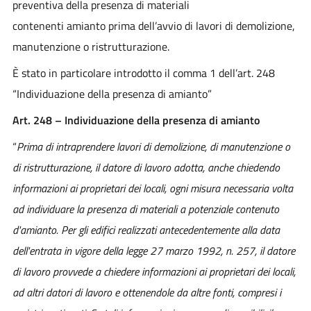
preventiva della presenza di materiali
contenenti amianto prima dell’avvio di lavori di demolizione,
manutenzione o ristrutturazione.
È stato in particolare introdotto il comma 1 dell’art. 248
“Individuazione della presenza di amianto”
Art. 248 – Individuazione della presenza di amianto
“
Prima di intraprendere lavori di demolizione, di manutenzione o
di ristrutturazione, il datore di lavoro adotta, anche chiedendo
informazioni ai proprietari dei locali, ogni misura necessaria volta
ad individuare la presenza di materiali a potenziale contenuto
d'amianto. Per gli edifici realizzati antecedentemente alla data
dell'entrata in vigore della legge 27 marzo 1992, n. 257, il datore
di lavoro provvede a chiedere informazioni ai proprietari dei locali,
ad altri datori di lavoro e ottenendole da altre fonti, compresi i