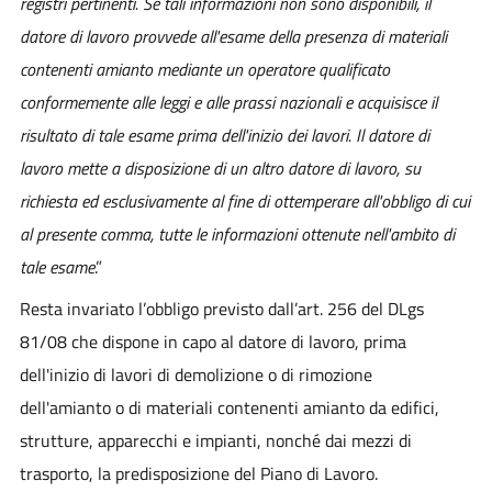
registri pertinenti. Se tali informazioni non sono disponibili, il
datore di lavoro provvede all'esame della presenza di materiali
contenenti amianto mediante un operatore qualificato
conformemente alle leggi e alle prassi nazionali e acquisisce il
risultato di tale esame prima dell'inizio dei lavori. Il datore di
lavoro mette a disposizione di un altro datore di lavoro, su
richiesta ed esclusivamente al fine di ottemperare all'obbligo di cui
al presente comma, tutte le informazioni ottenute nell'ambito di
tale esame
.”
Resta invariato l’obbligo previsto dall’art. 256 del DLgs
81/08 che dispone in capo al datore di lavoro, prima
dell'inizio di lavori di demolizione o di rimozione
dell'amianto o di materiali contenenti amianto da edifici,
strutture, apparecchi e impianti, nonché dai mezzi di
trasporto, la predisposizione del Piano di Lavoro.