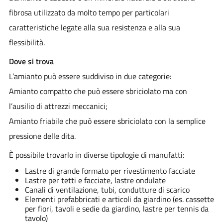
fibrosa utilizzato da molto tempo per particolari
caratteristiche legate alla sua resistenza e alla sua
flessibilità.
Dove si trova
L’amianto può essere suddiviso in due categorie:
Amianto compatto che può essere sbriciolato ma con
l’ausilio di attrezzi meccanici;
Amianto friabile che può essere sbriciolato con la semplice
pressione delle dita.
È possibile trovarlo in diverse tipologie di manufatti:
Lastre di grande formato per rivestimento facciate
Lastre per tetti e facciate, lastre ondulate
Canali di ventilazione, tubi, condutture di scarico
Elementi prefabbricati e articoli da giardino (es. cassette
per fiori, tavoli e sedie da giardino, lastre per tennis da
tavolo)