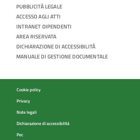
PUBBLICITÀ LEGALE
ACCESSO AGLI ATTI
INTRANET DIPENDENTI
AREA RISERVATA
DICHIARAZIONE DI ACCESSIBILITÀ
MANUALE DI GESTIONE DOCUMENTALE
Cookie policy
Privacy
Note legali
Dichiarazione di accessibilità
Pec