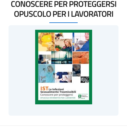
CONOSCERE PER PROTEGGERSI
OPUSCOLO PER I LAVORATORI