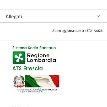
Allegati
Ultimo aggiornamento: 15/01/2025