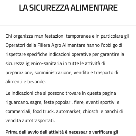
LA SICUREZZA ALIMENTARE
Chi organizza manifestazioni temporanee e in particolare gli
Operatori della Filiera Agro Alimentare hanno l'obbligo di
rispettare specifiche indicazioni operative per garantire la
sicurezza igienico-sanitaria in tutte le attività di
preparazione, somministrazione, vendita e trasporto di
alimenti e bevande.
Le indicazioni che si possono trovare in questa pagina
riguardano: sagre, feste popolari, fiere, eventi sportivi e
commerciali, food truck, automarket, chioschi e banchi di
vendita autotrasportati.
Prima dell’avvio dell’attività è necessario verificare gli