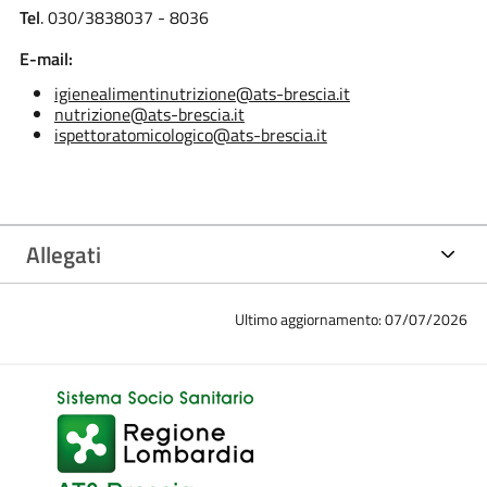
Tel
. 030/3838037 - 8036
E-mail:
igienealimentinutrizione@ats-brescia.it
nutrizione@ats-brescia.it
ispettoratomicologico@ats-brescia.it
Allegati
Ultimo aggiornamento: 07/07/2026