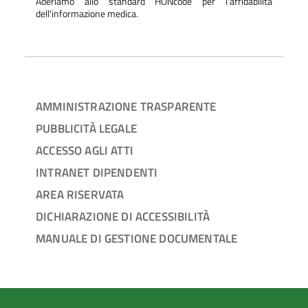
Aderiamo allo standard HONcode per l'affidabilità
dell'informazione medica.
AMMINISTRAZIONE TRASPARENTE
PUBBLICITÀ LEGALE
ACCESSO AGLI ATTI
INTRANET DIPENDENTI
AREA RISERVATA
DICHIARAZIONE DI ACCESSIBILITÀ
MANUALE DI GESTIONE DOCUMENTALE