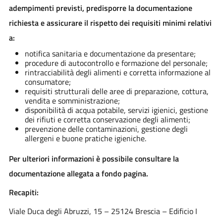
adempimenti previsti, predisporre la documentazione
richiesta e assicurare il rispetto dei requisiti minimi relativi
a:
notifica sanitaria e documentazione da presentare;
procedure di autocontrollo e formazione del personale;
rintracciabilità degli alimenti e corretta informazione al
consumatore;
requisiti strutturali delle aree di preparazione, cottura,
vendita e somministrazione;
disponibilità di acqua potabile, servizi igienici, gestione
dei rifiuti e corretta conservazione degli alimenti;
prevenzione delle contaminazioni, gestione degli
allergeni e buone pratiche igieniche.
Per ulteriori informazioni è possibile consultare la
documentazione allegata a fondo pagina.
Recapiti:
Viale Duca degli Abruzzi, 15 – 25124 Brescia – Edificio I