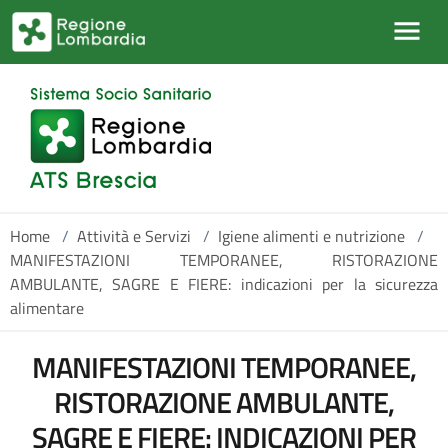
Salta al contenuto principale
Home
/
Attività e Servizi
/
Igiene alimenti e nutrizione
/
MANIFESTAZIONI TEMPORANEE, RISTORAZIONE
AMBULANTE, SAGRE E FIERE: indicazioni per la sicurezza
alimentare
MANIFESTAZIONI TEMPORANEE,
RISTORAZIONE AMBULANTE,
SAGRE E FIERE: INDICAZIONI PER