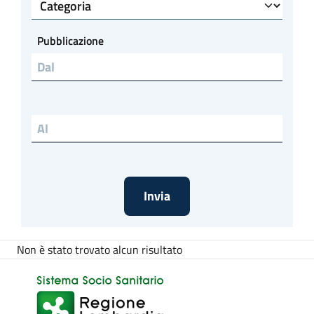
Categoria
Pubblicazione
Non è stato trovato alcun risultato