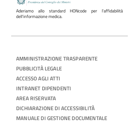
Aderiamo allo standard HONcode per l'affidabilità
dell'informazione medica.
AMMINISTRAZIONE TRASPARENTE
PUBBLICITÀ LEGALE
ACCESSO AGLI ATTI
INTRANET DIPENDENTI
AREA RISERVATA
DICHIARAZIONE DI ACCESSIBILITÀ
MANUALE DI GESTIONE DOCUMENTALE