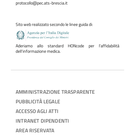
protocollo@pec.ats-brescia.it
Sito web realizzato secondo le linee guida di:
Aderiamo allo standard HONcode per l'affidabilità
dell'informazione medica.
AMMINISTRAZIONE TRASPARENTE
PUBBLICITÀ LEGALE
ACCESSO AGLI ATTI
INTRANET DIPENDENTI
AREA RISERVATA