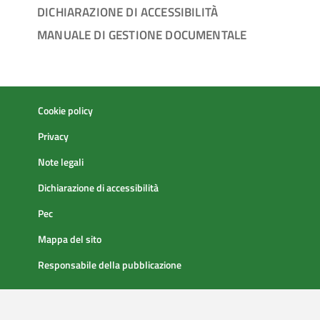
DICHIARAZIONE DI ACCESSIBILITÀ
MANUALE DI GESTIONE DOCUMENTALE
Cookie policy
Privacy
Note legali
Dichiarazione di accessibilità
Pec
Mappa del sito
Responsabile della pubblicazione