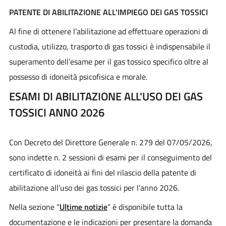
PATENTE DI ABILITAZIONE ALL'IMPIEGO DEI GAS TOSSICI
Al fine di ottenere l’abilitazione ad effettuare operazioni di
custodia, utilizzo, trasporto di gas tossici è indispensabile il
superamento dell’esame per il gas tossico specifico oltre al
possesso di idoneità psicofisica e morale.
ESAMI DI ABILITAZIONE ALL'USO DEI GAS
TOSSICI ANNO 2026
Con Decreto del Direttore Generale n. 279 del 07/05/2026,
sono indette n. 2 sessioni di esami per il conseguimento del
certificato di idoneità ai fini del rilascio della patente di
abilitazione all’uso dei gas tossici per l’anno 2026.
Nella sezione “
Ultime notizie
” è disponibile tutta la
documentazione e le indicazioni per presentare la domanda