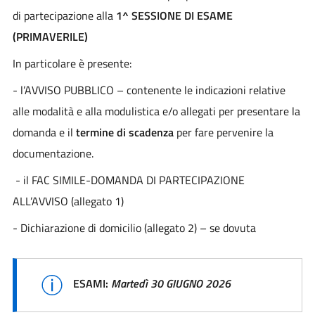
di partecipazione alla
1^ SESSIONE DI ESAME
(PRIMAVERILE)
In particolare è presente:
- l’AVVISO PUBBLICO – contenente le indicazioni relative
alle modalità e alla modulistica e/o allegati per presentare la
domanda e il
termine di scadenza
per fare pervenire la
documentazione.
- il FAC SIMILE-DOMANDA DI PARTECIPAZIONE
ALL’AVVISO (allegato 1)
- Dichiarazione di domicilio (allegato 2) – se dovuta
ESAMI:
Martedì 30 GIUGNO
2026