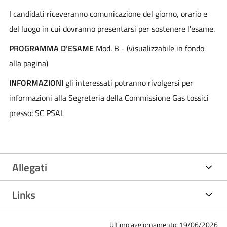
I candidati riceveranno comunicazione del giorno, orario e
del luogo in cui dovranno presentarsi per sostenere l'esame.
PROGRAMMA D’ESAME
Mod. B - (visualizzabile in fondo
alla pagina)
INFORMAZIONI
gli interessati potranno rivolgersi per
informazioni alla Segreteria della Commissione Gas tossici
presso: SC PSAL
Allegati
Links
Ultimo aggiornamento: 19/06/2026