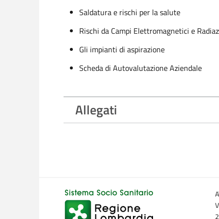
Saldatura e rischi per la salute
Rischi da Campi Elettromagnetici e Radiazio
Gli impianti di aspirazione
Scheda di Autovalutazione Aziendale
Allegati
A
V
2