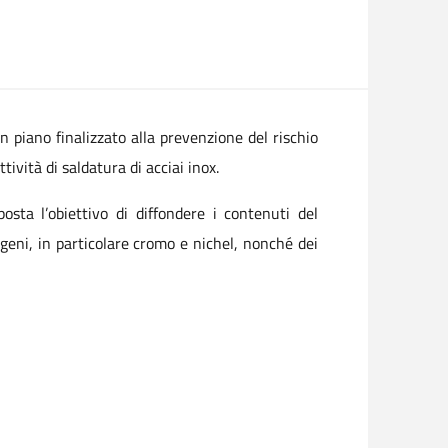
 piano finalizzato alla prevenzione del rischio
ività di saldatura di acciai inox.
osta l’obiettivo di diffondere i contenuti del
geni, in particolare cromo e nichel, nonché dei