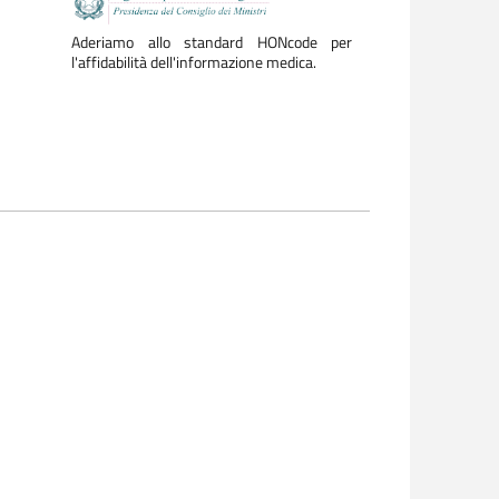
Aderiamo allo standard HONcode per
l'affidabilità dell'informazione medica.