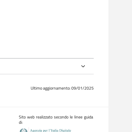
Ultimo aggiornamento: 09/01/2025
Sito web realizzato secondo le linee guida
di: