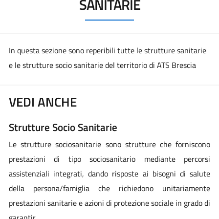
SANITARIE
In questa sezione sono reperibili tutte le strutture sanitarie
e le strutture socio sanitarie del territorio di ATS Brescia
VEDI ANCHE
Strutture Socio Sanitarie
Le strutture sociosanitarie sono strutture che forniscono
prestazioni di tipo sociosanitario mediante percorsi
assistenziali integrati, dando risposte ai bisogni di salute
della persona/famiglia che richiedono unitariamente
prestazioni sanitarie e azioni di protezione sociale in grado di
garantir