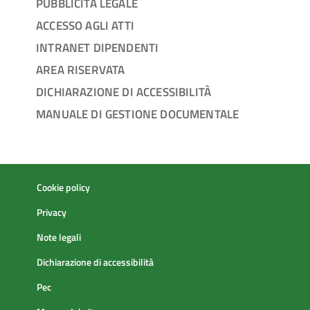
PUBBLICITÀ LEGALE
ACCESSO AGLI ATTI
INTRANET DIPENDENTI
AREA RISERVATA
DICHIARAZIONE DI ACCESSIBILITÀ
MANUALE DI GESTIONE DOCUMENTALE
Cookie policy
Privacy
Note legali
Dichiarazione di accessibilità
Pec