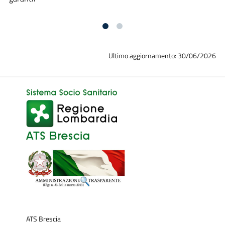
Ultimo aggiornamento: 30/06/2026
ATS Brescia