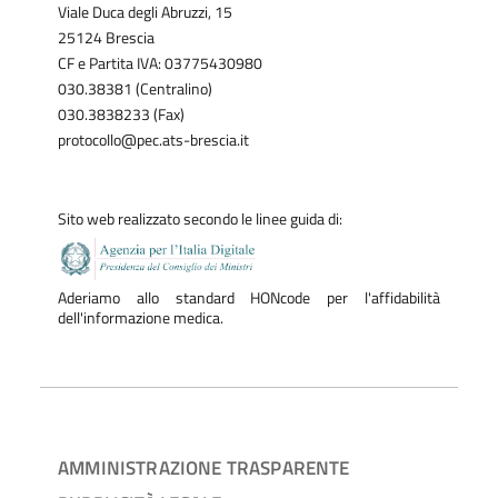
Viale Duca degli Abruzzi, 15
25124 Brescia
CF e Partita IVA: 03775430980
030.38381 (Centralino)
030.3838233 (Fax)
protocollo@pec.ats-brescia.it
Sito web realizzato secondo le linee guida di:
Aderiamo allo standard HONcode per l'affidabilità
dell'informazione medica.
AMMINISTRAZIONE TRASPARENTE