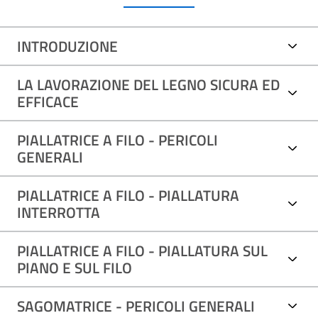
INTRODUZIONE
LA LAVORAZIONE DEL LEGNO SICURA ED
EFFICACE
PIALLATRICE A FILO - PERICOLI
GENERALI
PIALLATRICE A FILO - PIALLATURA
INTERROTTA
PIALLATRICE A FILO - PIALLATURA SUL
PIANO E SUL FILO
SAGOMATRICE - PERICOLI GENERALI