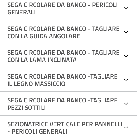
SEGA CIRCOLARE DA BANCO - PERICOLI
GENERALI
SEGA CIRCOLARE DA BANCO - TAGLIARE
CON LA GUIDA ANGOLARE
SEGA CIRCOLARE DA BANCO - TAGLIARE
CON LA LAMA INCLINATA
SEGA CIRCOLARE DA BANCO -TAGLIARE
IL LEGNO MASSICCIO
SEGA CIRCOLARE DA BANCO -TAGLIARE
PEZZI SOTTILI
SEZIONATRICE VERTICALE PER PANNELLI
- PERICOLI GENERALI