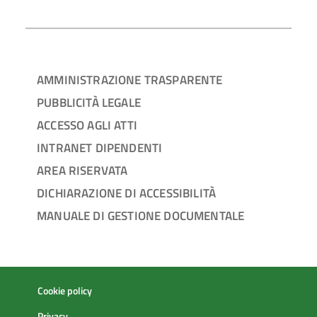
AMMINISTRAZIONE TRASPARENTE
PUBBLICITÀ LEGALE
ACCESSO AGLI ATTI
INTRANET DIPENDENTI
AREA RISERVATA
DICHIARAZIONE DI ACCESSIBILITÀ
MANUALE DI GESTIONE DOCUMENTALE
Cookie policy
Privacy