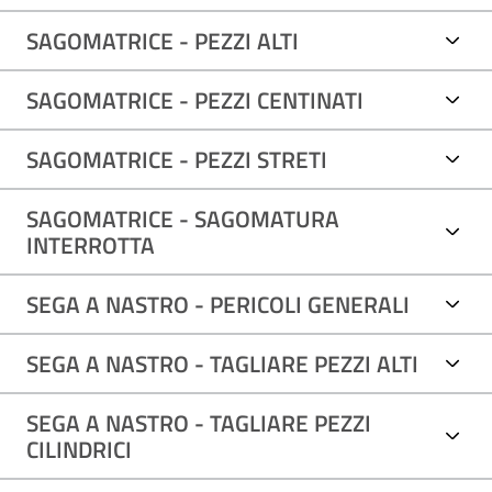
SAGOMATRICE - PEZZI ALTI
SAGOMATRICE - PEZZI CENTINATI
SAGOMATRICE - PEZZI STRETI
SAGOMATRICE - SAGOMATURA
INTERROTTA
SEGA A NASTRO - PERICOLI GENERALI
SEGA A NASTRO - TAGLIARE PEZZI ALTI
SEGA A NASTRO - TAGLIARE PEZZI
CILINDRICI