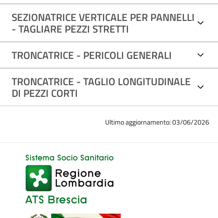
SEZIONATRICE VERTICALE PER PANNELLI
- TAGLIARE PEZZI STRETTI
TRONCATRICE - PERICOLI GENERALI
TRONCATRICE - TAGLIO LONGITUDINALE
DI PEZZI CORTI
Ultimo aggiornamento: 03/06/2026