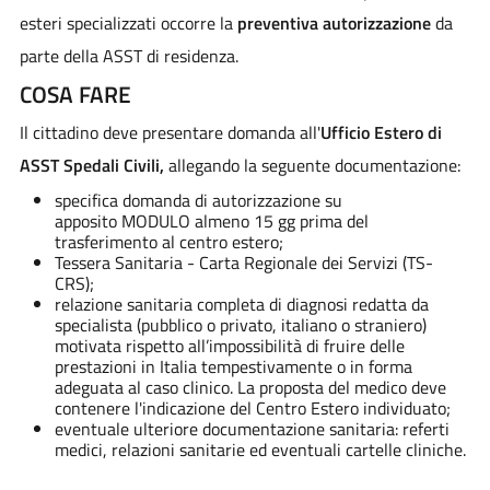
esteri specializzati occorre la
preventiva autorizzazione
da
parte della ASST di residenza.
COSA FARE
Il cittadino deve presentare domanda all'
Ufficio Estero di
ASST Spedali Civili,
allegando la seguente documentazione:
specifica domanda di autorizzazione su
apposito MODULO almeno 15 gg prima del
trasferimento al centro estero;
Tessera Sanitaria - Carta Regionale dei Servizi (TS-
CRS);
relazione sanitaria completa di diagnosi redatta da
specialista (pubblico o privato, italiano o straniero)
motivata rispetto all’impossibilità di fruire delle
prestazioni in Italia tempestivamente o in forma
adeguata al caso clinico. La proposta del medico deve
contenere l'indicazione del Centro Estero individuato;
eventuale ulteriore documentazione sanitaria: referti
medici, relazioni sanitarie ed eventuali cartelle cliniche.