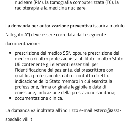
nucleare (RM), la tomografia computerizzata (TC), la
radioterapia e la medicina nucleare.
La domanda per autorizzazione preventiva
(scarica modulo
"allegato A") deve essere corredata dalla seguente
documentazione:
prescrizione del medico SSN oppure prescrizione del
medico o di altro professionista abilitato in altro Stato
UE contenente gli elementi essenziali per
l’identificazione del paziente, del prescrittore con
qualifica professionale, dati di contatto diretto,
indicazione dello Stato membro in cui esercita la
professione, firma originale leggibile e data di
emissione, indicazione della prestazione sanitaria;
documentazione clinica;
La domanda va inoltrata all’indirizzo e-mail estero@asst-
spedalicivili.it