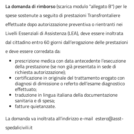
La domanda di rimborso
(scarica modulo "allegato B") per le
spese sostenute a seguito di prestazioni Transfrontaliere
effettuate dopo autorizzazione preventiva o rientranti nei
Livelli Essenziali di Assistenza (LEA), deve essere inoltrata
dal cittadino entro 60 giorni dall’erogazione delle prestazioni
e deve essere corredata da:
prescrizione medica con data antecedente l’esecuzione
della prestazione (se non già presentata in sede di
richiesta autorizzazione);
certificazione in originale del trattamento erogato con
diagnosi di dimissione o referto dell’esame diagnostico
effettuato;
traduzione in lingua italiana della documentazione
sanitaria e di spesa;
fatture quietanzate.
La domanda va inoltrata all’indirizzo e-mail estero@asst-
spedalicivili.it