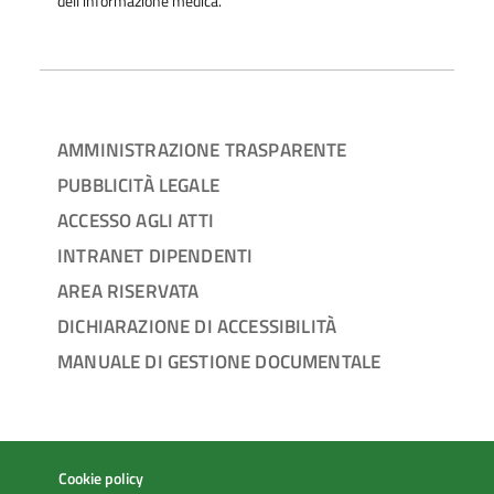
dell'informazione medica.
AMMINISTRAZIONE TRASPARENTE
PUBBLICITÀ LEGALE
ACCESSO AGLI ATTI
INTRANET DIPENDENTI
AREA RISERVATA
DICHIARAZIONE DI ACCESSIBILITÀ
MANUALE DI GESTIONE DOCUMENTALE
Cookie policy