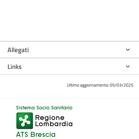
Allegati
Links
Ultimo aggiornamento: 05/03/2025