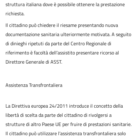
struttura italiana dove è possibile ottenere la prestazione
richiesta.
Il cittadino può chiedere il riesame presentando nuova
documentazione sanitaria ulteriormente motivata. A seguito
di dinieghi ripetuti da parte del Centro Regionale di
riferimento è facoltà dell’assistito presentare ricorso al
Direttore Generale di ASST.
Assistenza Transfrontaliera
La Direttiva europea 24/2011 introduce il concetto della
libertà di scelta da parte del cittadino di rivolgersi a
strutture di altro Paese UE per fruire di prestazioni sanitarie.
Il cittadino può utilizzare l’assistenza transfrontaliera solo