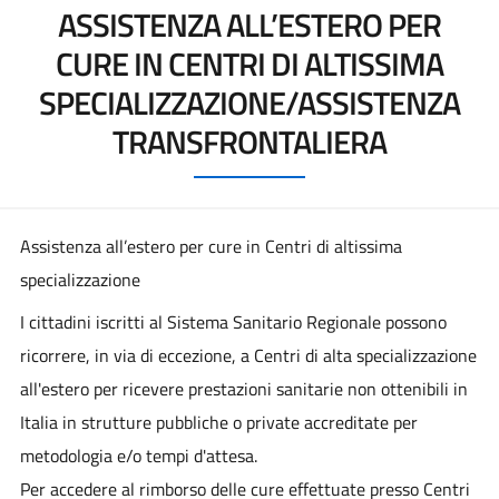
ASSISTENZA ALL’ESTERO PER
CURE IN CENTRI DI ALTISSIMA
SPECIALIZZAZIONE/ASSISTENZA
TRANSFRONTALIERA
Assistenza all’estero per cure in Centri di altissima
specializzazione
I cittadini iscritti al Sistema Sanitario Regionale possono
ricorrere, in via di eccezione, a Centri di alta specializzazione
all'estero per ricevere prestazioni sanitarie non ottenibili in
Italia in strutture pubbliche o private accreditate per
metodologia e/o tempi d'attesa.
Per accedere al rimborso delle cure effettuate presso Centri