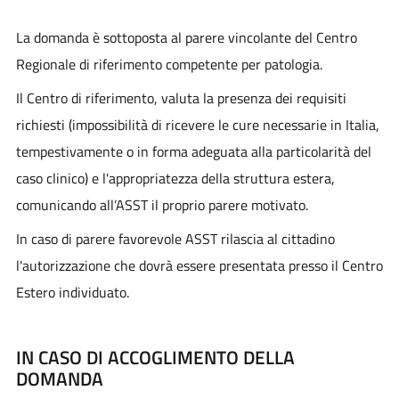
La domanda è sottoposta al parere vincolante del Centro
Regionale di riferimento competente per patologia.
Il Centro di riferimento, valuta la presenza dei requisiti
richiesti (impossibilità di ricevere le cure necessarie in Italia,
tempestivamente o in forma adeguata alla particolarità del
caso clinico) e l'appropriatezza della struttura estera,
comunicando all’ASST il proprio parere motivato.
In caso di parere favorevole ASST rilascia al cittadino
l'autorizzazione che dovrà essere presentata presso il Centro
Estero individuato.
IN CASO DI ACCOGLIMENTO DELLA
DOMANDA