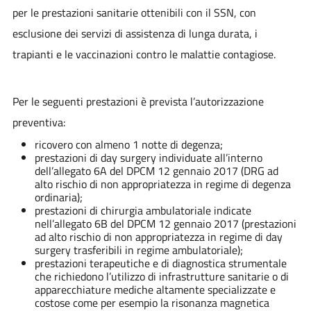
per le prestazioni sanitarie ottenibili con il SSN, con
esclusione dei servizi di assistenza di lunga durata, i
trapianti e le vaccinazioni contro le malattie contagiose.
Per le seguenti prestazioni è prevista l’autorizzazione
preventiva:
ricovero con almeno 1 notte di degenza;
prestazioni di day surgery individuate all’interno
dell’allegato 6A del DPCM 12 gennaio 2017 (DRG ad
alto rischio di non appropriatezza in regime di degenza
ordinaria);
prestazioni di chirurgia ambulatoriale indicate
nell’allegato 6B del DPCM 12 gennaio 2017 (prestazioni
ad alto rischio di non appropriatezza in regime di day
surgery trasferibili in regime ambulatoriale);
prestazioni terapeutiche e di diagnostica strumentale
che richiedono l’utilizzo di infrastrutture sanitarie o di
apparecchiature mediche altamente specializzate e
costose come per esempio la risonanza magnetica