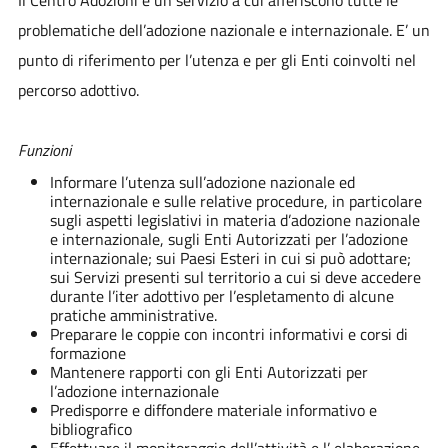
problematiche dell’adozione nazionale e internazionale. E’ un
punto di riferimento per l’utenza e per gli Enti coinvolti nel
percorso adottivo.
Funzioni
Informare l’utenza sull’adozione nazionale ed
internazionale e sulle relative procedure, in particolare
sugli aspetti legislativi in materia d’adozione nazionale
e internazionale, sugli Enti Autorizzati per l’adozione
internazionale; sui Paesi Esteri in cui si può adottare;
sui Servizi presenti sul territorio a cui si deve accedere
durante l’iter adottivo per l’espletamento di alcune
pratiche amministrative.
Preparare le coppie con incontri informativi e corsi di
formazione
Mantenere rapporti con gli Enti Autorizzati per
l’adozione internazionale
Predisporre e diffondere materiale informativo e
bibliografico
Effettuare il monitoraggio dell’attività e l’ elaborazione