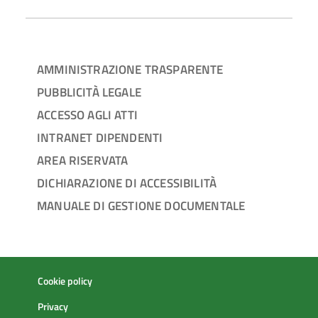
AMMINISTRAZIONE TRASPARENTE
PUBBLICITÀ LEGALE
ACCESSO AGLI ATTI
INTRANET DIPENDENTI
AREA RISERVATA
DICHIARAZIONE DI ACCESSIBILITÀ
MANUALE DI GESTIONE DOCUMENTALE
Cookie policy
Privacy