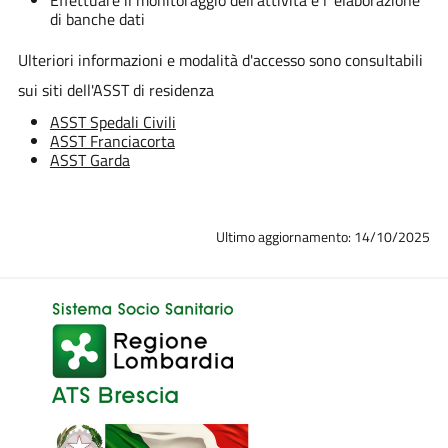
di banche dati
Ulteriori informazioni e modalità d'accesso sono consultabili
sui siti dell'ASST di residenza
ASST Spedali Civili
ASST Franciacorta
ASST Garda
Ultimo aggiornamento: 14/10/2025