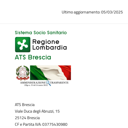
Ultimo aggiornamento: 05/03/2025
ATS Brescia
Viale Duca degli Abruzzi, 15
25124 Brescia
CF e Partita IVA: 03775430980