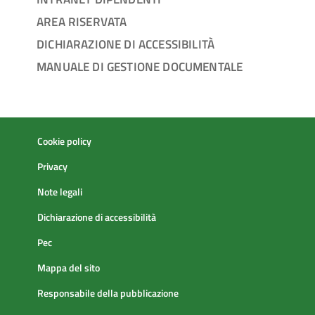
AREA RISERVATA
DICHIARAZIONE DI ACCESSIBILITÀ
MANUALE DI GESTIONE DOCUMENTALE
Cookie policy
Privacy
Note legali
Dichiarazione di accessibilità
Pec
Mappa del sito
Responsabile della pubblicazione