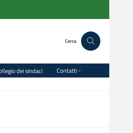
Cerca
Contatti
ollegio dei sindaci