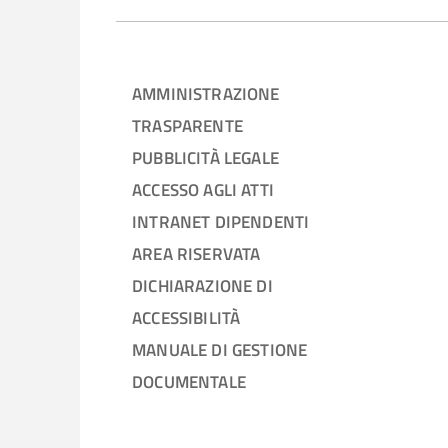
AMMINISTRAZIONE
TRASPARENTE
PUBBLICITÀ LEGALE
ACCESSO AGLI ATTI
INTRANET DIPENDENTI
AREA RISERVATA
DICHIARAZIONE DI
ACCESSIBILITÀ
MANUALE DI GESTIONE
DOCUMENTALE