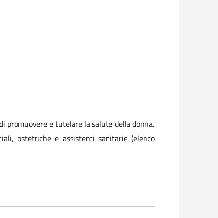
 di promuovere e tutelare la salute della donna,
iali, ostetriche e assistenti sanitarie (elenco