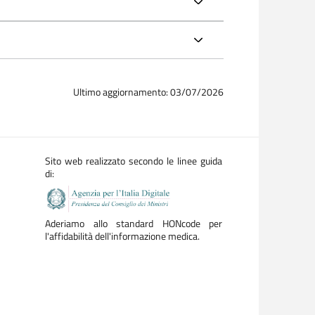
Ultimo aggiornamento: 03/07/2026
Sito web realizzato secondo le linee guida
di:
Aderiamo allo standard HONcode per
l'affidabilità dell'informazione medica.