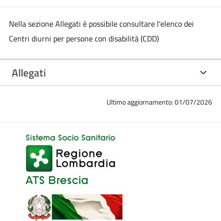
Nella sezione Allegati è possibile consultare l'elenco dei
Centri diurni per persone con disabilità (CDD)
Allegati
Ultimo aggiornamento: 01/07/2026