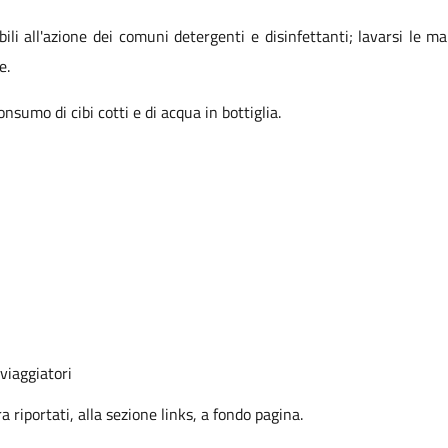
ili all'azione dei comuni detergenti e disinfettanti; lavarsi le ma
ne.
consumo di cibi cotti e di acqua in bottiglia.
 viaggiatori
ra riportati, alla sezione links, a fondo pagina.