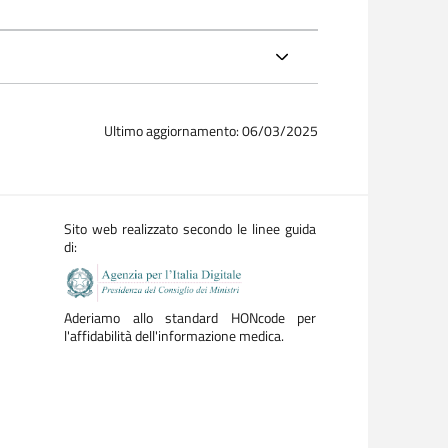
Ultimo aggiornamento: 06/03/2025
Sito web realizzato secondo le linee guida
di:
Aderiamo allo standard HONcode per
l'affidabilità dell'informazione medica.