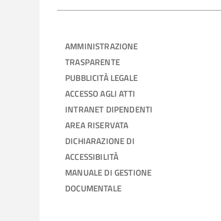
AMMINISTRAZIONE
TRASPARENTE
PUBBLICITÀ LEGALE
ACCESSO AGLI ATTI
INTRANET DIPENDENTI
AREA RISERVATA
DICHIARAZIONE DI
ACCESSIBILITÀ
MANUALE DI GESTIONE
DOCUMENTALE