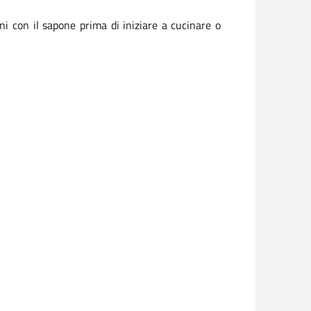
ni con il sapone prima di iniziare a cucinare o