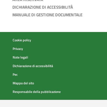
DICHIARAZIONE DI ACCESSIBILITÀ
MANUALE DI GESTIONE DOCUMENTALE
Cookie policy
Privacy
Note legali
Dichiarazione di accessibilità
Pec
Mappa del sito
Responsabile della pubblicazione