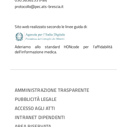
protocollo@pec.ats-brescia.it
Sito web realizzato secondo le linee guida di:
Aderiamo allo standard HONcode per l'affidabilità
dell'informazione medica.
AMMINISTRAZIONE TRASPARENTE
PUBBLICITÀ LEGALE
ACCESSO AGLI ATTI
INTRANET DIPENDENTI
AREA RISERVATA