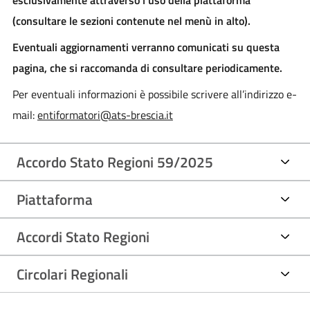
(consultare le sezioni contenute nel menù in alto).
Eventuali aggiornamenti verranno comunicati su questa
pagina, che si raccomanda di consultare periodicamente.
Per eventuali informazioni è possibile scrivere all’indirizzo e-
mail:
entiformatori@ats-brescia.it
Accordo Stato Regioni 59/2025
Piattaforma
Accordi Stato Regioni
Circolari Regionali