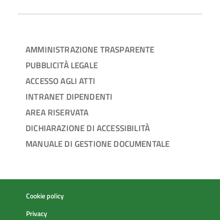
AMMINISTRAZIONE TRASPARENTE
PUBBLICITÀ LEGALE
ACCESSO AGLI ATTI
INTRANET DIPENDENTI
AREA RISERVATA
DICHIARAZIONE DI ACCESSIBILITÀ
MANUALE DI GESTIONE DOCUMENTALE
Cookie policy
Privacy