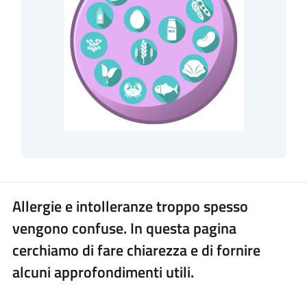
Allergie e intolleranze troppo spesso
vengono confuse. In questa pagina
cerchiamo di fare chiarezza e di fornire
alcuni approfondimenti utili.