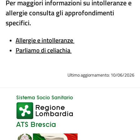
Per maggiori informazioni su intolleranze e
allergie consulta gli approfondimenti
specifici.
Allergie e intolleranze
Parliamo di celiachia
Ultimo aggiornamento: 10/06/2026