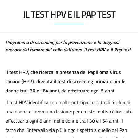
IL TEST HPV E IL PAP TEST
Programma di screening per la prevenzione e la diagnosi
precoce del tumore del collo dell'utero: il test HPV e il Pap test
Il test HPV, che ricerca la presenza del Papilloma Virus
Umano (HPV), diventa il test di screening primario per le
donne tra i 30 e i 64 anni, da effettuare ogni 5 anni.
Il test HPV identifica con molto anticipo lo stato di rischio di
una donna di avere una lesione: per questo motivo è indicato
effettuarlo ogni 5 anni nelle donne tra i 30 e i 64 anni. Il
fatto che l’intervallo sia più lungo rispetto a quello del Pap