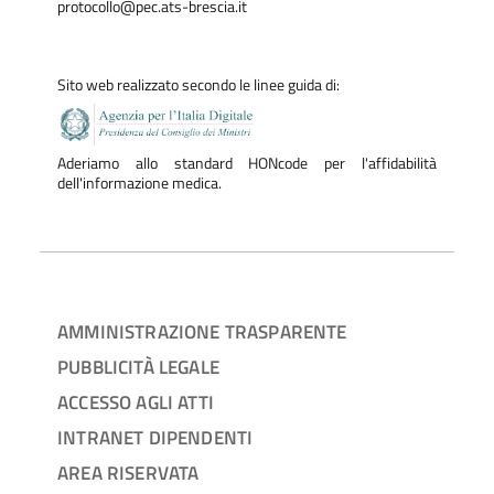
protocollo@pec.ats-brescia.it
Sito web realizzato secondo le linee guida di:
Aderiamo allo standard HONcode per l'affidabilità
dell'informazione medica.
AMMINISTRAZIONE TRASPARENTE
PUBBLICITÀ LEGALE
ACCESSO AGLI ATTI
INTRANET DIPENDENTI
AREA RISERVATA