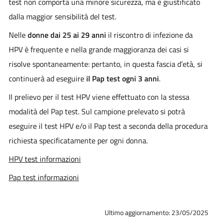
test non comporta una minore sicurezza, ma è giustificato
dalla maggior sensibilità del test.
Nelle
donne dai 25 ai 29 anni
il riscontro di infezione da
HPV è frequente e nella grande maggioranza dei casi si
risolve spontaneamente: pertanto, in questa fascia d’età, si
continuerà ad eseguire
il Pap test ogni 3 anni
.
Il prelievo per il test HPV viene effettuato con la stessa
modalità del Pap test. Sul campione prelevato si potrà
eseguire il test HPV e/o il Pap test a seconda della procedura
richiesta specificatamente per ogni donna.
HPV test informazioni
Pap test informazioni
Ultimo aggiornamento: 23/05/2025