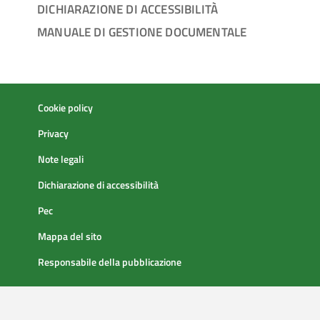
DICHIARAZIONE DI ACCESSIBILITÀ
MANUALE DI GESTIONE DOCUMENTALE
Cookie policy
Privacy
Note legali
Dichiarazione di accessibilità
Pec
Mappa del sito
Responsabile della pubblicazione