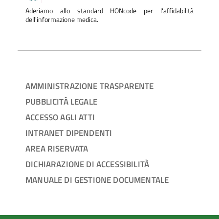
Aderiamo allo standard HONcode per l'affidabilità
dell'informazione medica.
AMMINISTRAZIONE TRASPARENTE
PUBBLICITÀ LEGALE
ACCESSO AGLI ATTI
INTRANET DIPENDENTI
AREA RISERVATA
DICHIARAZIONE DI ACCESSIBILITÀ
MANUALE DI GESTIONE DOCUMENTALE