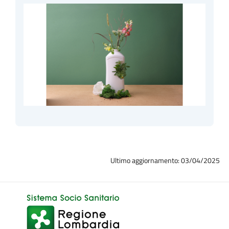
Ultimo aggiornamento: 03/04/2025