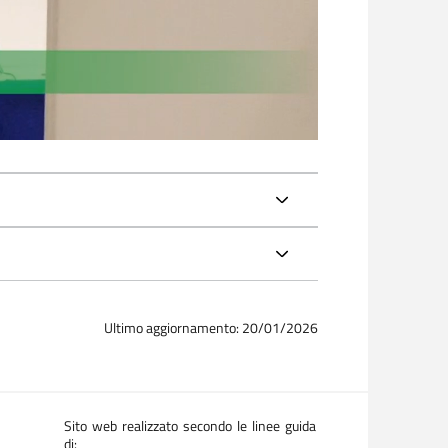
Ultimo aggiornamento: 20/01/2026
Sito web realizzato secondo le linee guida
di: