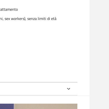
trattamento
, sex workers), senza limiti di età