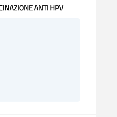
CINAZIONE ANTI HPV