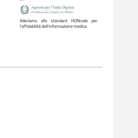
Aderiamo allo standard HONcode per
l'affidabilità dell'informazione medica.