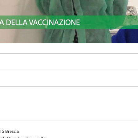
TS Brescia