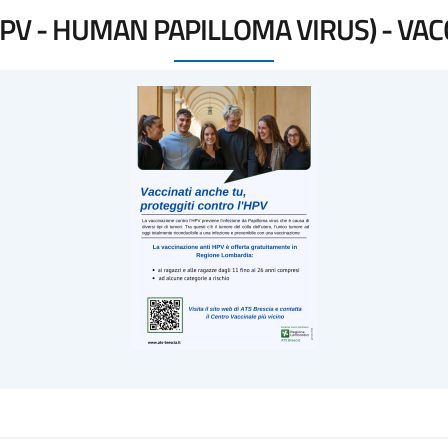
PV - HUMAN PAPILLOMA VIRUS) - VAC