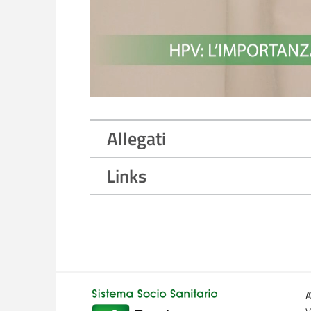
Allegati
Links
A