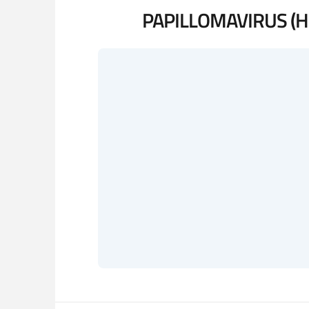
PAPILLOMAVIRUS (H