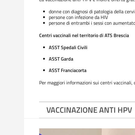
donne con diagnosi di patologia della cerv
persone con infezione da HIV
persone di entrambi i sessi con aumentato 
Centri vaccinali nel territorio di ATS Brescia
ASST Spedali Civili
ASST Garda
ASST Franciacorta
Per maggiori informazioni sui centri vaccinali, 
VACCINAZIONE ANTI HPV