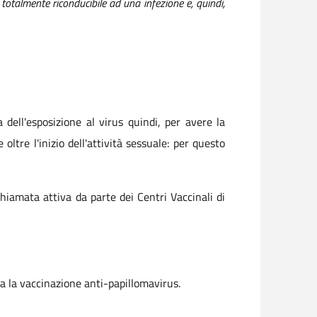
totalmente riconducibile ad una infezione e, quindi,
dell'esposizione al virus quindi, per avere la
oltre l'inizio dell'attività sessuale: per questo
hiamata attiva da parte dei Centri Vaccinali di
a la vaccinazione anti-papillomavirus.