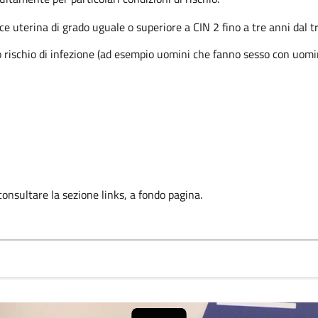
ice uterina di grado uguale o superiore a CIN 2 fino a tre anni dal 
rischio di infezione (ad esempio uomini che fanno sesso con uomini
consultare la sezione links, a fondo pagina.