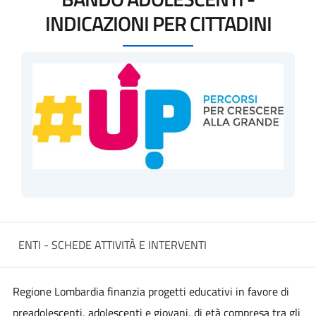
INDICAZIONI PER CITTADINI
ENTI - SCHEDE ATTIVITÀ E INTERVENTI
Regione Lombardia finanzia progetti educativi in favore di
preadolescenti, adolescenti e giovani, di età compresa tra gli