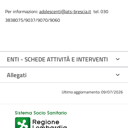
Per informazioni:
adolescenti@ats-brescia.it
tel. 030
3838075/9037/9070/9060
ENTI - SCHEDE ATTIVITÀ E INTERVENTI
Allegati
Ultimo aggiornamento: 09/07/2026