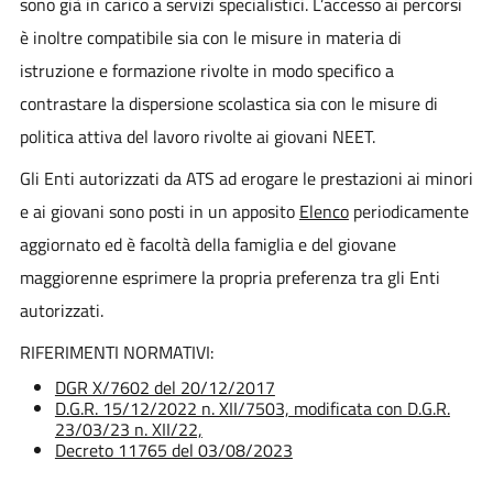
sono già in carico a servizi specialistici. L’accesso ai percorsi
è inoltre compatibile sia con le misure in materia di
istruzione e formazione rivolte in modo specifico a
contrastare la dispersione scolastica sia con le misure di
politica attiva del lavoro rivolte ai giovani NEET.
Gli Enti autorizzati da ATS ad erogare le prestazioni ai minori
e ai giovani sono posti in un apposito
Elenco
periodicamente
aggiornato ed è facoltà della famiglia e del giovane
maggiorenne esprimere la propria preferenza tra gli Enti
autorizzati.
RIFERIMENTI NORMATIVI:
DGR X/7602 del 20/12/2017
D.G.R. 15/12/2022 n. XII/7503, modificata con D.G.R.
23/03/23 n. XII/22,
Decreto 11765 del 03/08/2023