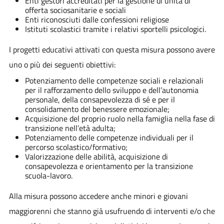
Enti gestori accreditati per la gestione di unità di
offerta sociosanitarie e sociali
Enti riconosciuti dalle confessioni religiose
Istituti scolastici tramite i relativi sportelli psicologici.
I progetti educativi attivati con questa misura possono avere
uno o più dei seguenti obiettivi:
Potenziamento delle competenze sociali e relazionali
per il rafforzamento dello sviluppo e dell’autonomia
personale, della consapevolezza di sé e per il
consolidamento del benessere emozionale;
Acquisizione del proprio ruolo nella famiglia nella fase di
transizione nell’età adulta;
Potenziamento delle competenze individuali per il
percorso scolastico/formativo;
Valorizzazione delle abilità, acquisizione di
consapevolezza e orientamento per la transizione
scuola-lavoro.
Alla misura possono accedere anche minori e giovani
maggiorenni che stanno già usufruendo di interventi e/o che