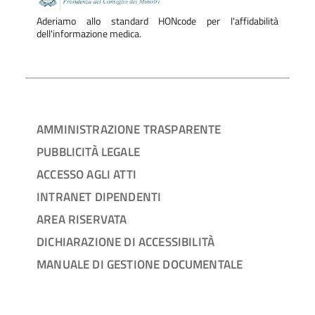
Aderiamo allo standard HONcode per l'affidabilità
dell'informazione medica.
AMMINISTRAZIONE TRASPARENTE
PUBBLICITÀ LEGALE
ACCESSO AGLI ATTI
INTRANET DIPENDENTI
AREA RISERVATA
DICHIARAZIONE DI ACCESSIBILITÀ
MANUALE DI GESTIONE DOCUMENTALE