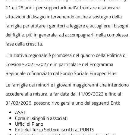
11 e i 25 anni, per supportarli nell’affrontare e superare
situazioni di disagio intervenendo anche a sostegno della
famiglia per aiutare i genitori a leggere e accogliere i bisogni
dei figli e, più in generale, ad accompagnarli nella complessa
fase della crescita.
L’iniziativa regionale è promossa nel quadro della Politica di
Coesione 2021-2027 e in particolare nel Programma
Regionale cofinanziato dal Fondo Sociale Europeo Plus.
Le famiglie dei minori e i giovani maggiorenni che intendono
accedere alla misura, a far data dal 11/09/2023 e fino al
31/03/2026, possono rivolgersi a uno dei seguenti Enti:
ASST
Comuni singoli o associati
Uffici di Piano
Enti del Terzo Settore iscritti al RUNTS