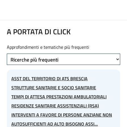
A PORTATA DI CLICK
Approfondimenti e tematiche più frequenti
Links
ASST DEL TERRITORIO DI ATS BRESCIA
STRUTTURE SANITARIE E SOCIO SANITARIE
TEMPI DI ATTESA PRESTAZIONI AMBULATORIALI
RESIDENZE SANITARIE ASSISTENZIALI (RSA)
INTERVENTI A FAVORE DI PERSONE ANZIANE NON
AUTOSUFFICIENTI AD ALTO BISOGNO ASSI…