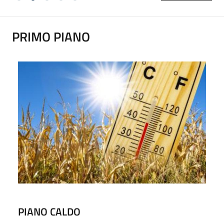
PRIMO PIANO
PIANO CALDO