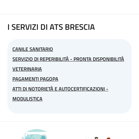
I SERVIZI DI ATS BRESCIA
CANILE SANITARIO
SERVIZIO DI REPERIBILITÀ - PRONTA DISPONIBILITÀ
VETERINARIA
PAGAMENTI PAGOPA
ATTI DI NOTORIETÀ E AUTOCERTIFICAZIONI -
MODULISTICA