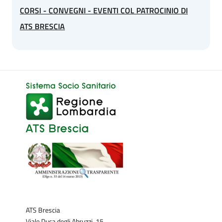
CORSI - CONVEGNI - EVENTI COL PATROCINIO DI
ATS BRESCIA
ATS Brescia
Viale Duca degli Abruzzi, 15