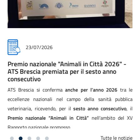
23/07/2026
Premio nazionale "Animali in Città 2026" -
ATS Brescia premiata per il sesto anno
consecutivo
ATS Brescia si conferma
anche per l’anno 2026
tra le
eccellenze nazionali nel campo della sanità pubblica
veterinaria, ricevendo, per il
sesto anno consecutivo
, il
Premio nazionale “Animali in Città”
nell'ambito del XV
Rapporto nazionale promosso
Tutte le notizie