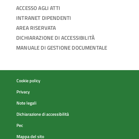
ACCESSO AGLI ATTI
INTRANET DIPENDENTI
AREA RISERVATA
DICHIARAZIONE DI ACCESSIBILITÀ
MANUALE DI GESTIONE DOCUMENTALE
Cookie policy
Privacy
Note legali
Dichiarazione di accessibilità
Pec
Mappa del sito