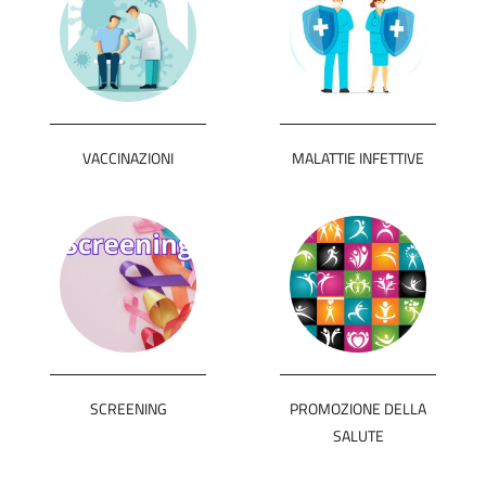
VACCINAZIONI
MALATTIE INFETTIVE
SCREENING
PROMOZIONE DELLA
SALUTE