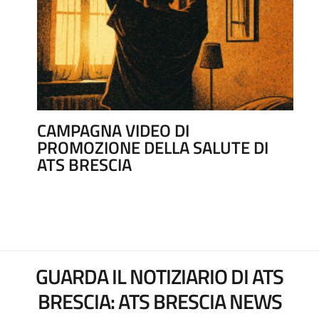
CAMPAGNA VIDEO DI
PROMOZIONE DELLA SALUTE DI
ATS BRESCIA
GUARDA IL NOTIZIARIO DI ATS
BRESCIA: ATS BRESCIA NEWS