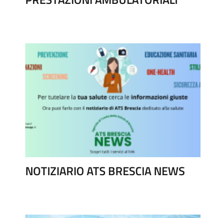
NOTIZIARIO ATS BRESCIA NEWS