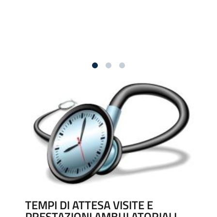
TEMPI DI ATTESA VISITE E
PRESTAZIONI AMBULATORIALI