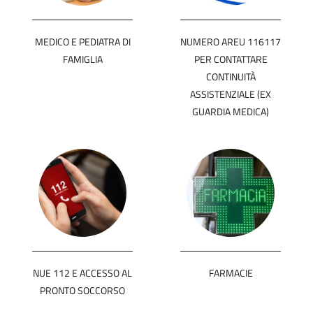
MEDICO E PEDIATRA DI
NUMERO AREU 116117
FAMIGLIA
PER CONTATTARE
CONTINUITÀ
ASSISTENZIALE (EX
GUARDIA MEDICA)
NUE 112 E ACCESSO AL
FARMACIE
PRONTO SOCCORSO