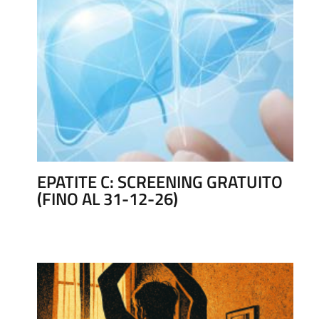
EPATITE C: SCREENING GRATUITO
(FINO AL 31-12-26)