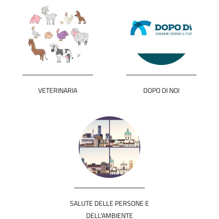
VETERINARIA
DOPO DI NOI
SALUTE DELLE PERSONE E
DELL'AMBIENTE