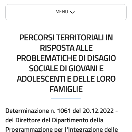
MENU
PERCORSI TERRITORIALI IN
RISPOSTA ALLE
PROBLEMATICHE DI DISAGIO
SOCIALE DI GIOVANI E
ADOLESCENTI E DELLE LORO
FAMIGLIE
Determinazione n. 1061 del 20.12.2022 -
del Direttore del Dipartimento della
Programmazione per l'Integrazione delle