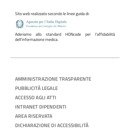
Sito web realizzato secondo le linee guida di:
Aderiamo allo standard HONcode per l'affidabilità
dell'informazione medica.
AMMINISTRAZIONE TRASPARENTE
PUBBLICITÀ LEGALE
ACCESSO AGLI ATTI
INTRANET DIPENDENTI
AREA RISERVATA
DICHIARAZIONE DI ACCESSIBILITÀ