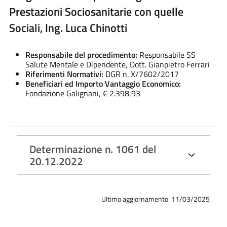
Prestazioni Sociosanitarie con quelle
Sociali, Ing. Luca Chinotti
Responsabile del procedimento:
Responsabile SS
Salute Mentale e Dipendente, Dott. Gianpietro Ferrari
Riferimenti Normativi:
DGR n. X/7602/2017
Beneficiari ed Importo Vantaggio Economico:
Fondazione Galignani, € 2.398,93
Determinazione n. 1061 del
20.12.2022
Ultimo aggiornamento: 11/03/2025