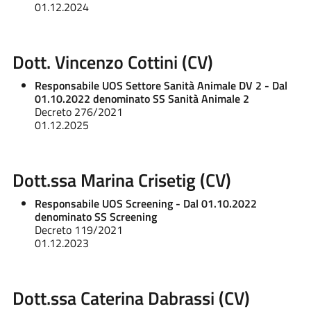
01.12.2024
Dott. Vincenzo Cottini (CV)
Responsabile UOS Settore Sanità Animale DV 2 - Dal
01.10.2022 denominato SS Sanità Animale 2
Decreto 276/2021
01.12.2025
Dott.ssa Marina Crisetig (CV)
Responsabile UOS Screening - Dal 01.10.2022
denominato SS Screening
Decreto 119/2021
01.12.2023
Dott.ssa Caterina Dabrassi (CV)