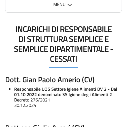
MENU
INCARICHI DI RESPONSABILE
DI STRUTTURA SEMPLICE E
SEMPLICE DIPARTIMENTALE -
CESSATI
Dott. Gian Paolo Amerio (CV)
Responsabile UOS Settore Igiene Alimenti DV 2 - Dal
01.10.2022 denominato SS Igiene degli Alimenti 2
Decreto 276/2021
30.12.2024