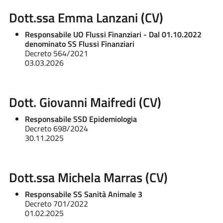
Dott.ssa Emma Lanzani (CV)
Responsabile UO Flussi Finanziari - Dal 01.10.2022
denominato SS Flussi Finanziari
Decreto 564/2021
03.03.2026
Dott. Giovanni Maifredi (CV)
Responsabile SSD Epidemiologia
Decreto 698/2024
30.11.2025
Dott.ssa Michela Marras (CV)
Responsabile SS Sanità Animale 3
Decreto 701/2022
01.02.2025