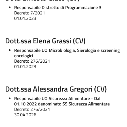
Responsabile Distretto di Programmazione 3
Decreto 7/2021
01.01.2023
Dott.ssa Elena Grassi (CV)
Responsabile UO Microbiologia, Sierologia e screening
oncologici
Decreto 276/2021
01.01.2023
Dott.ssa Alessandra Gregori (CV)
Responsabile UO Sicurezza Alimentare - Dal
01.10.2022 denominato SS Sicurezza Alimentare
Decreto 276/2021
30.04.2026