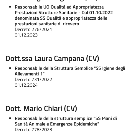
Responsabile UO Qualità ed Appropriatezza
Prestazioni Strutture Sanitarie - Dal 01.10.2022
denominata SS Qualità e appropriatezza delle
prestazioni sanitarie di ricovero
Decreto 276/2021
01.12.2023
Dott.ssa Laura Campana (CV)
Responsabile della Struttura Semplice "SS Igiene degli
Allevamenti 1"
Decreto 731/2022
01.12.2024
Dott. Mario Chiari (CV)
Responsabile della struttura semplice “SS Piani di
Sanità Animale e Emergenze Epidemiche”
Decreto 778/2023