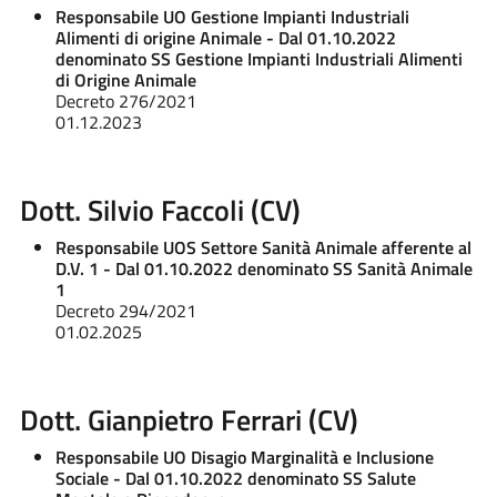
Responsabile UO Gestione Impianti Industriali
Alimenti di origine Animale - Dal 01.10.2022
denominato SS Gestione Impianti Industriali Alimenti
di Origine Animale
Decreto 276/2021
01.12.2023
Dott. Silvio Faccoli (CV)
Responsabile UOS Settore Sanità Animale afferente al
D.V. 1 - Dal 01.10.2022 denominato SS Sanità Animale
1
Decreto 294/2021
01.02.2025
Dott. Gianpietro Ferrari (CV)
Responsabile UO Disagio Marginalità e Inclusione
Sociale - Dal 01.10.2022 denominato SS Salute