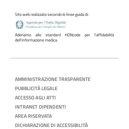
Sito web realizzato secondo le linee guida di:
Aderiamo allo standard HONcode per l'affidabilità
dell'informazione medica.
AMMINISTRAZIONE TRASPARENTE
PUBBLICITÀ LEGALE
ACCESSO AGLI ATTI
INTRANET DIPENDENTI
AREA RISERVATA
DICHIARAZIONE DI ACCESSIBILITÀ