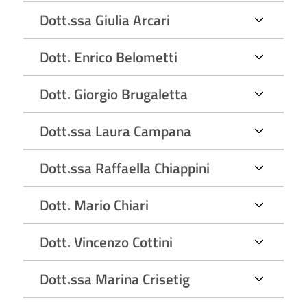
Dott.ssa Giulia Arcari
Dott. Enrico Belometti
Dott. Giorgio Brugaletta
Dott.ssa Laura Campana
Dott.ssa Raffaella Chiappini
Dott. Mario Chiari
Dott. Vincenzo Cottini
Dott.ssa Marina Crisetig