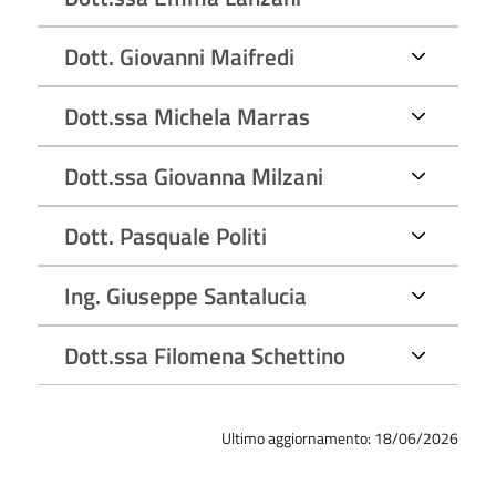
Dott. Giovanni Maifredi
Dott.ssa Michela Marras
Dott.ssa Giovanna Milzani
Dott. Pasquale Politi
Ing. Giuseppe Santalucia
Dott.ssa Filomena Schettino
Ultimo aggiornamento: 18/06/2026