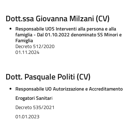
Dott.ssa Giovanna Milzani (CV)
Responsabile UOS Interventi alla persona e alla
famiglia - Dal 01.10.2022 denominato SS Minori e
Famiglia
Decreto 512/2020
01.11.2024
Dott. Pasquale Politi (CV)
Responsabile UO Autorizzazione e Accreditamento
Erogatori Sanitar
i
Decreto 535/2021
01.01.2023