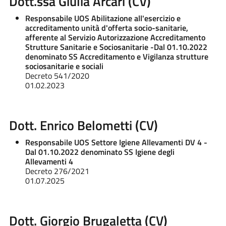
Dott.ssa Giulia Arcari (CV)
Responsabile UOS Abilitazione all'esercizio e
accreditamento unità d'offerta socio-sanitarie,
afferente al Servizio Autorizzazione Accreditamento
Strutture Sanitarie e Sociosanitarie -Dal 01.10.2022
denominato SS Accreditamento e Vigilanza strutture
sociosanitarie e sociali
Decreto 541/2020
01.02.2023
Dott. Enrico Belometti (CV)
Responsabile UOS Settore Igiene Allevamenti DV 4 -
Dal 01.10.2022 denominato SS Igiene degli
Allevamenti 4
Decreto 276/2021
01.07.2025
Dott. Giorgio Brugaletta (CV)