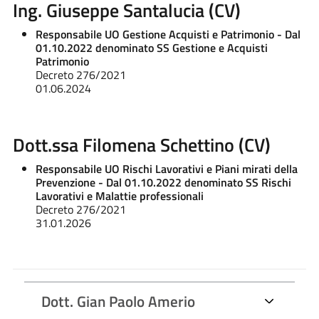
Ing. Giuseppe Santalucia (CV)
Responsabile UO Gestione Acquisti e Patrimonio - Dal
01.10.2022 denominato SS Gestione e Acquisti
Patrimonio
Decreto 276/2021
01.06.2024
Dott.ssa Filomena Schettino (CV)
Responsabile UO Rischi Lavorativi e Piani mirati della
Prevenzione - Dal 01.10.2022 denominato SS Rischi
Lavorativi e Malattie professionali
Decreto 276/2021
31.01.2026
Dott. Gian Paolo Amerio