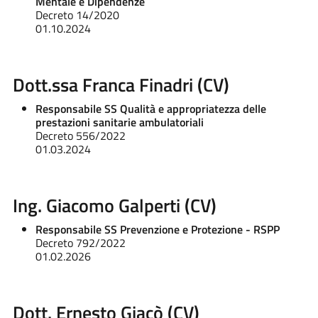
Mentale e Dipendenze
Decreto 14/2020
01.10.2024
Dott.ssa Franca Finadri (CV)
Responsabile SS Qualità e appropriatezza delle
prestazioni sanitarie ambulatoriali
Decreto 556/2022
01.03.2024
Ing. Giacomo Galperti (CV)
Responsabile SS Prevenzione e Protezione - RSPP
Decreto 792/2022
01.02.2026
Dott. Ernesto Giacò (CV)