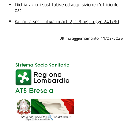
Dichiarazioni sostitutive ed acquisizione d'ufficio dei
dati
Autorità sostitutiva ex art. 2, c. 9 bis, Legge 241/90
Ultimo aggiornamento: 11/03/2025