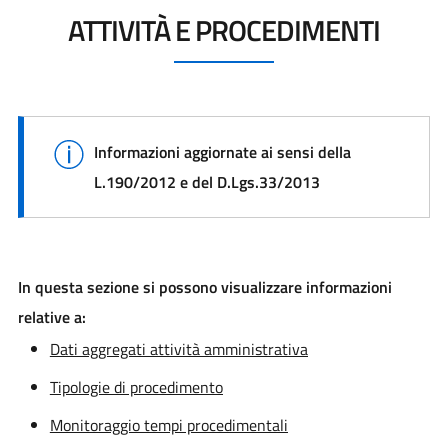
ATTIVITÀ E PROCEDIMENTI
Informazioni aggiornate ai sensi della
L.190/2012 e del D.Lgs.33/2013
In questa sezione si possono visualizzare informazioni
relative a:
Dati aggregati attività amministrativa
Tipologie di procedimento
Monitoraggio tempi procedimentali