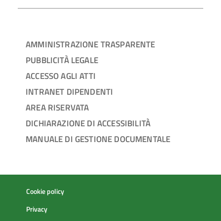
AMMINISTRAZIONE TRASPARENTE
PUBBLICITÀ LEGALE
ACCESSO AGLI ATTI
INTRANET DIPENDENTI
AREA RISERVATA
DICHIARAZIONE DI ACCESSIBILITÀ
MANUALE DI GESTIONE DOCUMENTALE
Cookie policy
Privacy