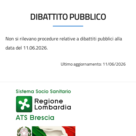
DIBATTITO PUBBLICO
Non si rilevano procedure relative a dibattiti pubblici alla
data del 11.06.2026.
Ultimo aggiornamento: 11/06/2026