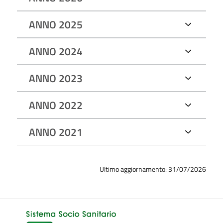
ANNO 2025
ANNO 2024
ANNO 2023
ANNO 2022
ANNO 2021
Ultimo aggiornamento: 31/07/2026