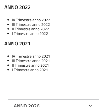
ANNO 2022
IV Trimestre anno 2022
III Trimestre anno 2022
II Trimestre anno 2022
I Trimestre anno 2022
ANNO 2021
IV Trimestre anno 2021
III Trimestre anno 2021
II Trimestre anno 2021
I Trimestre anno 2021
ANNO 2026