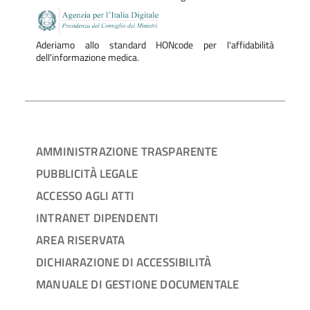
Aderiamo allo standard HONcode per l'affidabilità
dell'informazione medica.
AMMINISTRAZIONE TRASPARENTE
PUBBLICITÀ LEGALE
ACCESSO AGLI ATTI
INTRANET DIPENDENTI
AREA RISERVATA
DICHIARAZIONE DI ACCESSIBILITÀ
MANUALE DI GESTIONE DOCUMENTALE