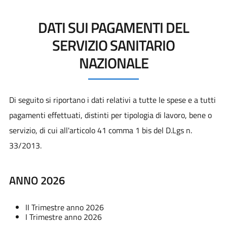
DATI SUI PAGAMENTI DEL
SERVIZIO SANITARIO
NAZIONALE
Di seguito si riportano i dati relativi a tutte le spese e a tutti
pagamenti effettuati, distinti per tipologia di lavoro, bene o
servizio, di cui all'articolo 41 comma 1 bis del D.Lgs n.
33/2013.
ANNO 2026
II Trimestre anno 2026
I Trimestre anno 2026