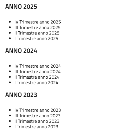
ANNO 2025
IV Trimestre anno 2025
III Trimestre anno 2025
II Trimestre anno 2025
I
Trimestre anno 2025
ANNO 2024
IV Trimestre anno 2024
III Trimestre anno 2024
II Trimestre anno 2024
I Trimestre anno 2024
ANNO 2023
IV Trimestre anno 2023
III Trimestre anno 2023
II Trimestre anno 2023
I Trimestre anno 2023