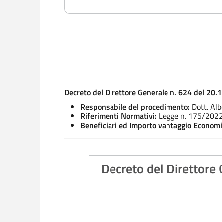
Decreto del Direttore Generale n. 624 del 20.
Responsabile del procedimento:
Dott. Alb
Riferimenti Normativi:
Legge n. 175/2022
Beneficiari ed Importo vantaggio Econom
Decreto del Direttore