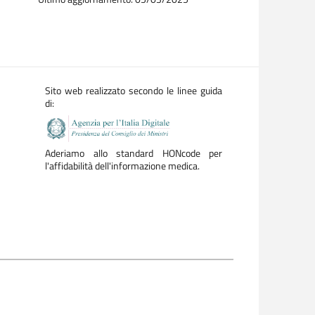
Sito web realizzato secondo le linee guida
di:
Aderiamo allo standard HONcode per
l'affidabilità dell'informazione medica.