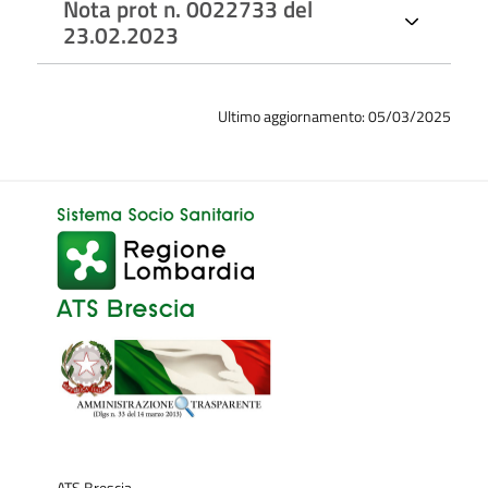
Nota prot n. 0022733 del
23.02.2023
Ultimo aggiornamento: 05/03/2025