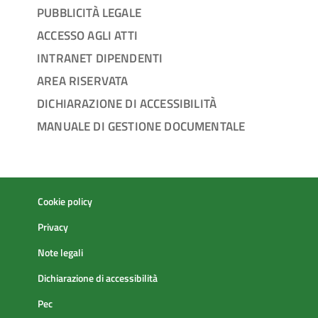
PUBBLICITÀ LEGALE
ACCESSO AGLI ATTI
INTRANET DIPENDENTI
AREA RISERVATA
DICHIARAZIONE DI ACCESSIBILITÀ
MANUALE DI GESTIONE DOCUMENTALE
Cookie policy
Privacy
Note legali
Dichiarazione di accessibilità
Pec