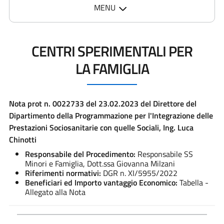
MENU
CENTRI SPERIMENTALI PER
LA FAMIGLIA
Nota prot n. 0022733 del 23.02.2023 del Direttore del
Dipartimento della Programmazione per l'Integrazione delle
Prestazioni Sociosanitarie con quelle Sociali, Ing. Luca
Chinotti
Responsabile del Procedimento:
Responsabile SS
Minori e Famiglia, Dott.ssa Giovanna Milzani
Riferimenti normativi:
DGR n. XI/5955/2022
Beneficiari ed Importo vantaggio Economico:
Tabella -
Allegato alla Nota